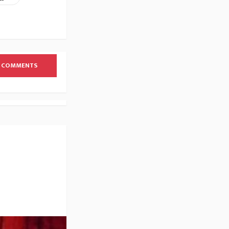
 COMMENTS