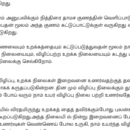
ிறது.
ம் அனுபவிக்கும் நித்திரை தாமச குணத்தின் வெளிப்பாடு
ப்பதன் மூலம் அந்த குணம் கட்டுப்பாட்டுக்குள் வருகிறது 
ுகிறது.
ணவையும் உறக்கத்தையும் கட்டுப்படுத்துவதன் மூலம் நா
ு நிலையையும், விழிப்பற்ற உறக்க நிலையையும் கடந்து ம
 நிலைக்கு செல்கிறோம்.
ிழிப்பு, உறக்க நிலைகள் இறைவனை உணர்வதற்குத் 
க் கருதப்படுகின்றன. தின மும் விழிப்பு நிலைக்கும் த
ம் போய் வரும் நாம் உயர் விழிப்பு நிலை பற்றி உணர்வ
ியில் விரதமிருந்து உறக்கத் தைத் தவிர்க்கும்போது புலன்க
ூறப்படுகிறது.அந்த நிலையி ல் நின்று இறைவனைப் ப
 உணர்வுகள் வெண்ணெய் போல உருகி, நாம் உயர்ந்த விழி