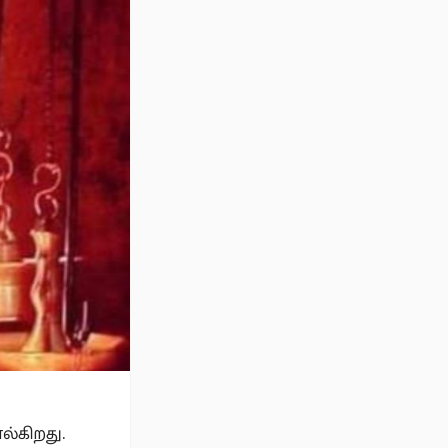
்கிறது.