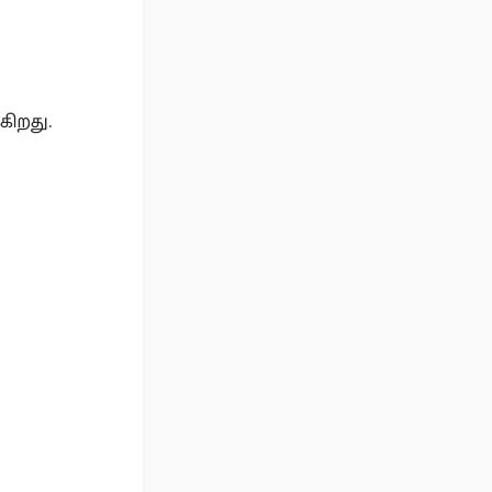
கிறது.