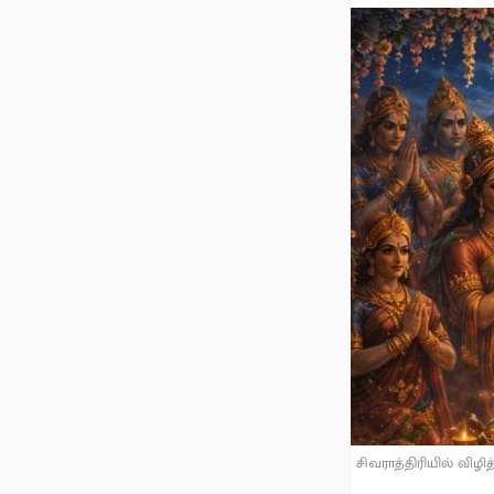
சிவராத்திரியில் விழித