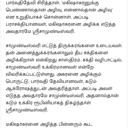
பார்வதிதேவி சிரித்தாள். ‘மகிஷாசுரனுக்கு
பெண்ணால்தான் அழிவு, என்னால்தான் அழிவு’
என உறுதியாகச் சொன்னாள். அப்படி
பராசக்தியானவள், மகிஷாசுரனை அழிக்க எடுத்த
அவதாரமே ஸ்ரீசாமுண்டீஸ்வரி.
சாமுண்டீஸ்வரி எட்டுத் திருக்கரங்களை உடையவள்.
தன் அனைத்துக்கரங்களாலும் தீய சக்திகளை
அழிக்கிறாள் என்கிறது சாஸ்திரம். சக்தி வழிபாட்டில்,
சாமுண்டீஸ்வரி உக்கிரமானவள் என்றே
விவரிக்கப்பட்டுள்ளது. அசுரனை அழிக்கும்
பொருட்டு, பார்வதி தேவியானவள், கடும்
ஆக்ரோஷத்துடன் அவதரித்தாள். அப்படி அவள்
எடுத்த அவதாரமே சாமுண்டீஸ்வரி. அதனால்தான்
கடும் உக்கிர ரூபினியாகத் திகழ்ந்தாள்
ஸ்ரீசாமுண்டீஸ்வரி.
மகிஷாசுரனை அழித்த பின்னரும் கூட