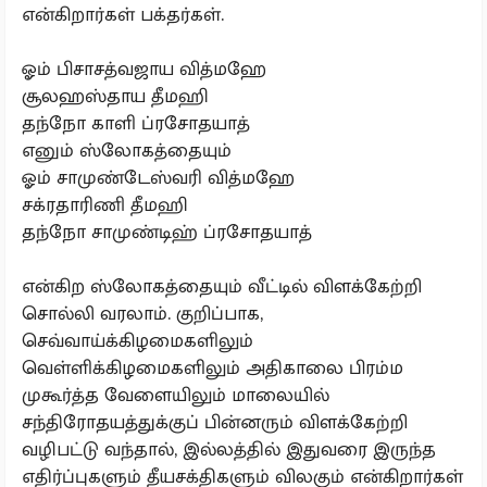
என்கிறார்கள் பக்தர்கள்.
ஓம் பிசாசத்வஜாய வித்மஹே
சூலஹஸ்தாய தீமஹி
தந்நோ காளி ப்ரசோதயாத்
எனும் ஸ்லோகத்தையும்
ஓம் சாமுண்டேஸ்வரி வித்மஹே
சக்ரதாரிணி தீமஹி
தந்நோ சாமுண்டிஹ் ப்ரசோதயாத்
என்கிற ஸ்லோகத்தையும் வீட்டில் விளக்கேற்றி
சொல்லி வரலாம். குறிப்பாக,
செவ்வாய்க்கிழமைகளிலும்
வெள்ளிக்கிழமைகளிலும் அதிகாலை பிரம்ம
முகூர்த்த வேளையிலும் மாலையில்
சந்திரோதயத்துக்குப் பின்னரும் விளக்கேற்றி
வழிபட்டு வந்தால், இல்லத்தில் இதுவரை இருந்த
எதிர்ப்புகளும் தீயசக்திகளும் விலகும் என்கிறார்கள்