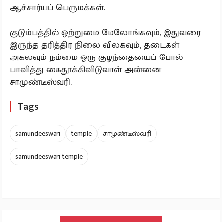
ஆச்சார்யப் பெருமக்கள்.
குடும்பத்தில் ஒற்றுமை மேலோங்கவும், இதுவரை
இருந்த தரித்திர நிலை விலகவும், தடைகள்
அகலவும் நம்மை ஒரு குழந்தையைப் போல்
பாவித்து கைதூக்கிவிடுவாள் அன்னை
சாமுண்டீஸ்வரி.
Tags
samundeeswari
temple
சாமுண்டீஸ்வரி
samundeeswari temple