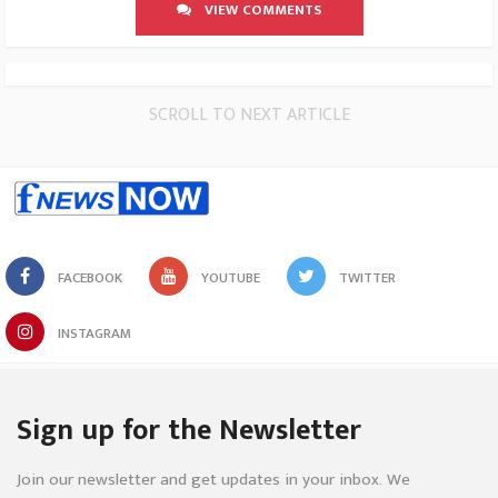
VIEW COMMENTS
SCROLL TO NEXT ARTICLE
FACEBOOK
YOUTUBE
TWITTER
INSTAGRAM
Sign up for the Newsletter
Join our newsletter and get updates in your inbox. We