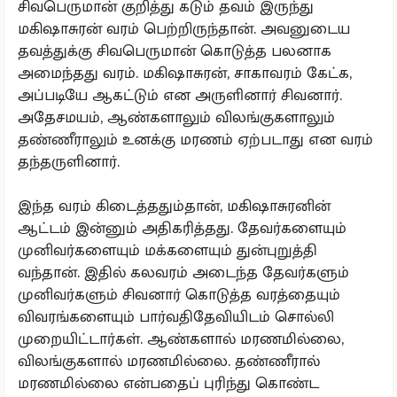
சிவபெருமான் குறித்து கடும் தவம் இருந்து
மகிஷாசுரன் வரம் பெற்றிருந்தான். அவனுடைய
தவத்துக்கு சிவபெருமான் கொடுத்த பலனாக
அமைந்தது வரம். மகிஷாசுரன், சாகாவரம் கேட்க,
அப்படியே ஆகட்டும் என அருளினார் சிவனார்.
அதேசமயம், ஆண்களாலும் விலங்குகளாலும்
தண்ணீராலும் உனக்கு மரணம் ஏற்படாது என வரம்
தந்தருளினார்.
இந்த வரம் கிடைத்ததும்தான், மகிஷாசுரனின்
ஆட்டம் இன்னும் அதிகரித்தது. தேவர்களையும்
முனிவர்களையும் மக்களையும் துன்புறுத்தி
வந்தான். இதில் கலவரம் அடைந்த தேவர்களும்
முனிவர்களும் சிவனார் கொடுத்த வரத்தையும்
விவரங்களையும் பார்வதிதேவியிடம் சொல்லி
முறையிட்டார்கள். ஆண்களால் மரணமில்லை,
விலங்குகளால் மரணமில்லை. தண்ணீரால்
மரணமில்லை என்பதைப் புரிந்து கொண்ட