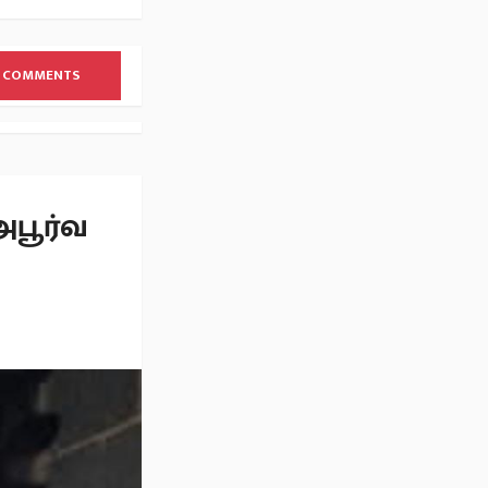
 COMMENTS
பூர்வ