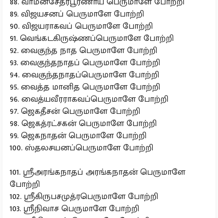
88. வாமனசேத்ரபூர்ணாய பெருமாளே போற்றி
89. விஜயசனப் பெருமாளே போற்றி
90. விஜயராகவப் பெருமாளே போற்றி
91. வெங்கடகிருஷ்ணப்பெருமாளே போற்றி
92. வைகுந்த நாத பெருமாளே போற்றி
93. வைகுந்தநாதப் பெருமாளே போற்றி
94. வைகுந்தநாதப்பெருமாளே போற்றி
95. வைத்த மானித பெருமாளே போற்றி
96. வைத்யவீரராகவப்பெருமாளே போற்றி
97. ஜெகதீசன் பெருமாளே போற்றி
98. ஜெகத்ரட்சகன் பெருமாளே போற்றி
99. ஜெகநாதன் பெருமாளே போற்றி
100. ஸ்தலசயனப்பெருமாளே போற்றி
101. ஸ்ரீஅரங்கநாதப் அரங்கநாதன் பெருமாளே
போற்றி
102. ஸ்ரீகிருபசமுத்ரபெருமாளே போற்றி
103. ஸ்ரீநிவாச பெருமாளே போற்றி