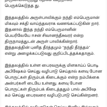
பெருக்கெடுத்த து.
இத்தலத்தில் அருள்பாலிக்கும் நந்தி எம்பெருமான்
மிகவும் சக்தி வாய்ந்தவராக வணங்கப்படுகின் றார்.
இதனால் இந்த நந்தி எம்பெருமானின்
பெயரிலேயே ஈசன் சிவானந்தீசுவரர் என்ற
திருநாமத்துடன் அருள் பாலிக்கின்றார்.
இத்தலத்தின் புனித தீர்த்தமும் "நந்தி தீர்த்தம்"
என்று அழைக்கப்படுவது குறிப்பிடத்தக்கதாகும்.
இத்தலத்தில் உள்ள பைரவருக்கு மிளகாய்ப் பொடி
அபிஷேகம் செய்து வழிபாடு செய்தால் களவு போன
பொருட்கள் திரும்பக் கிடைக்கும் என்ற நம்பிக்கை
அன்பர்களி டையே உள்ளது. களவு போன
பொருட்கள் திரும்பக் கிடைத்ததும் பால் அபிஷே
கம் செய்து பைரவரை வழிபடுபாடு செய்கின்றனர்.