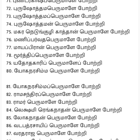
71. புண்டரீகாஷப்பெருமாளே போற்றி
72. புருஷோத்தமபெருமாளே போற்றி
73. புருஷோத்தமப்பெருமாளே போற்றி
74. புருஷோத்தமன் பெருமாளே போற்றி
75. மகர நெடுங்குழி காத்தான் பெருமாளே போற்றி
76. மணிப்பர்வதபெருமாளே போற்றி
77. மாயப்பிரான் பெருமாளே போற்றி
78. மூர்த்திப்பெருமாளே போற்றி
79. யதோதகாரிப் பெருமாளேப் போற்றி
80. யோகநரசிம்ம பெருமாளே போற்றி
81. யோகநரசிம்மப்பெருமாளே போற்றி
82. ராமசந்திரப்பெருமாளே போற்றி
83. ராமர் பெருமாளே போற்றி
84. லெக்ஷமி ரெங்கநாதன் பெருமாளே போற்றி
85. லோகநாதன் பெருமாளே போற்றி
86. வடபத்ரசாயிப் பெருமாளே போற்றி
87. வரதராஜ பெருமாளே போற்றி