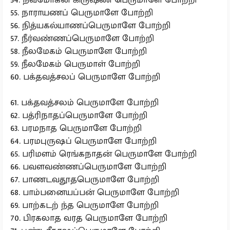
55. நாராயணப் பெருமாளே போற்றி
56. நித்யகல்யாணப்பெருமாளே போற்றி
57. நீர்வண்ணப்பெருமாளே போற்றி
58. நீலமேகம் பெருமாளே போற்றி
59. நீலமேகம் பெருமாள் போற்றி
60. பக்தவத்சலப் பெருமாளே போற்றி
61. பக்தவத்சலம் பெருமாளே போற்றி
62. பத்ரிநாதப்பெருமாளே போற்றி
63. பரமநாத பெருமாளே போற்றி
64. பரமபுருஷப் பெருமாளே போற்றி
65. பரிமளம் ரெங்கநாதன் பெருமாளே போற்றி
66. பவளவண்ணப்பெருமாளே போற்றி
67. பாணடவதூதபெருமாளே போற்றி
68. பாம்பனையப்பன் பெருமாளே போற்றி
69. பாற்கடற் ந்த பெருமாளே போற்றி
70. பிரகலாத வரத பெருமாளே போற்றி