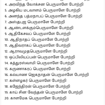
4. அரவிந்த லோக்சன பெருமாளே போற்றி
5. அழகிய மடவாளம் பெருமாளே போற்றி
6. அனந்த பத்மநாபப் பெருமாளே போற்றி
7. அஸ்தபுஜ பெருமாளே போற்றி
8. ஆண்டளக்கும்பெருமாளே போற்றி
9. ஆதிகேசவப் பெருமாளே போற்றி
10. ஆதிநாதப் பெருமாளே போற்றி
11. ஆதிவராகப் பெருமாளே போற்றி
12. ஆராவமுதபெருமாளே போற்றி
13. ஒப்பிலியப்பன் பெருமாளே போற்றி
14. கத்துரஸ்வாமி பெருமாளே போற்றி
15. கருணாகரப் பெருமாளே போற்றி
16. கல்யாண ஜெகநாதன் பெருமாளே போற்றி
17. கள்ளழகர் பெருமாளே போற்றி
18. கஜேந்திரன் பெருமாளே போற்றி
19. காய் சின வேந்தன் பெருமாளே போற்றி
20. காளமேக பெருமாளே போற்றி