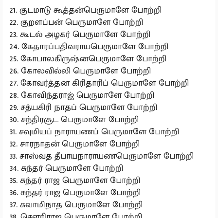
21. குடமாடு கூத்தன்பெருமாளே போற்றி
22. குறளப்பன் பெருமாளே போற்றி
23. கூடல் அழகர் பெருமாளே போற்றி
24. கேதாரப்பதிவராயபெருமாளே போற்றி
25. கோபாலகிருஷ்னபெருமாளே போற்றி
26. கோலவில்லி பெருமாளே போற்றி
27. கோவர்த்தன கிரிதாரிப் பெருமாளே போற்றி
28. கோவிந்தராஜ் பெருமாளே போற்றி
29. சத்யகிரி நாதப் பெருமாளே போற்றி
30. சந்திரசூட பெருமாளே போற்றி
31. சவுமியப் நாராயணப் பெருமாளே போற்றி
32. சாரநாதன் பெருமாளே போற்றி
33. சாஸ்வத தீபாயநாராயணபெருமாளே போற்றி
34. சுந்தர் பெருமாளே போற்றி
35. சுந்தர் ராஜ பெருமாளே போற்றி
36. சுந்தர் ராஜ பெருமாளே போற்றி
37. சுவாமிநாத பெருமாளே போற்றி
38. சௌரிராஐ பெருமாளே போற்றி