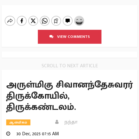
VIEW COMMENTS
SCROLL TO NEXT ARTICLE
அருள்மிகு சிவானந்தேசுவரர்
திருக்கோயில்,
திருக்கண்டலம்.
நந்தா
ஆன்மிகம்
30 Dec, 2025 07:15 AM