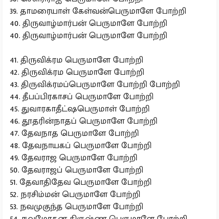
39. தாமரையாள் கேள்வன்பெருமாளே போற்றி
40. திருவாழ்மார்பன் பெருமாளே போற்றி
40. திருவாழ்மார்பன் பெருமாளே போற்றி
41. திருவிக்ரம பெருமாளே போற்றி
42. திருவிக்ரம பெருமாளே போற்றி
43. திருவிக்ரமப்பெருமாளே போற்றி போற்றி
44. தீபப்பிரகாசப் பெருமாளே போற்றி
45. துவாரகாதீட்ஷபெருமாள் போற்றி
46. தூதரின்நாதப் பெருமாளே போற்றி
47. தேவநாத பெருமாளே போற்றி
48. தேவநாயகப் பெருமாளே போற்றி
49. தேவராஜ பெருமாளே போற்றி
50. தேவராஜப் பெருமாளே போற்றி
51. தேவாதிதேவ பெருமாளே போற்றி
52. நரசிம்மன் பெருமாளே போற்றி
53. நவமுகுந்த பெருமாளே போற்றி
54. நவமோகன கிருஷ்ண பெருமாளே போற்றி