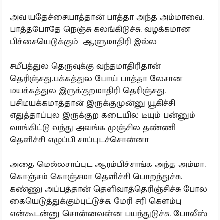
அவ யதேச்சையாத்தான் பாத்தா அந்த அம்மாவை.
பாத்தபோதே நெஞ்சு கலங்கிடுச்சு. வழக்கமான
பிச்சையெடுக்கும் ஆளுமாதிரி இல்ல
சமீபத்துல தெருவுக்கு வந்தமாதிரிதான்
தெரிஞ்சது.பக்கத்துல போய் பாத்தா லேசான
மயக்கத்துல இருக்குறமாதிரி தெரிஞ்சது.
பசிமயக்கமாத்தான் இருக்குமுன்னு யூகிச்சி
எதுத்தாப்புல இருக்குற கடையில டீயும் பன்னும்
வாங்கிட்டு வந்து அவங்க முஞ்சில தண்ணி
தெளிச்சி எழுப்பி சாப்புடச்சொன்னா
அதை மெல்லசாப்புட ஆரம்பிச்சாங்க அந்த அம்மா.
கொஞ்சம் கொஞ்சமா தெளிச்சி பொறந்துச்சு.
கண்ணு அப்பத்தான் தெளிவாத்தெரிஞ்சிச்சு போல
கையெடுத்துக்கும்புட்டுச்சு. மேரி சரி கெளம்பு
என்கூடன்னு சொன்னவன்ன பயந்துடுச்சு. போலீஸ்