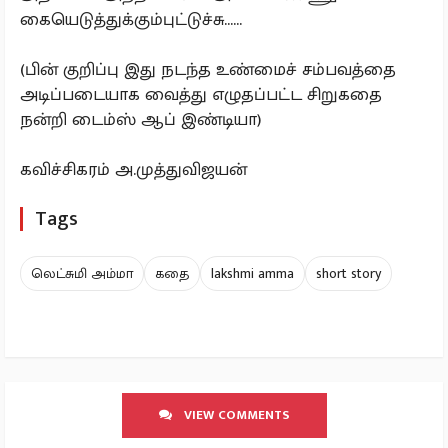
கையெடுத்துக்கும்புட்டுச்சு......
(பின் குறிப்பு இது நடந்த உண்மைச் சம்பவத்தை
அடிப்படையாக வைத்து எழுதப்பட்ட சிறுகதை
நன்றி டைம்ஸ் ஆப் இண்டியா)
கவிச்சிகரம் அ.முத்துவிஜயன்
Tags
லெட்சுமி அம்மா
கதை
lakshmi amma
short story
VIEW COMMENTS