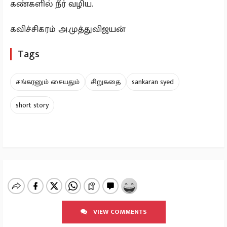
கண்களில் நீர் வழிய.
கவிச்சிகரம் அ.முத்துவிஜயன்
Tags
சங்கரனும் சையதும்
சிறுகதை
sankaran syed
short story
VIEW COMMENTS