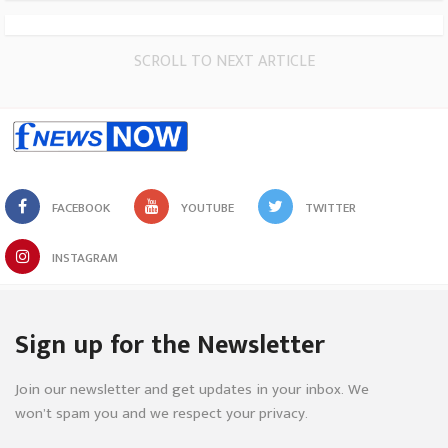
SCROLL TO NEXT ARTICLE
FACEBOOK
YOUTUBE
TWITTER
INSTAGRAM
Sign up for the Newsletter
Join our newsletter and get updates in your inbox. We
won’t spam you and we respect your privacy.