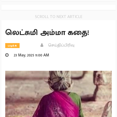
SCROLL TO NEXT ARTICLE
லெட்சுமி அம்மா கதை!
செய்திப்பிரிவு
படிக்க
23 May, 2025 11:00 AM