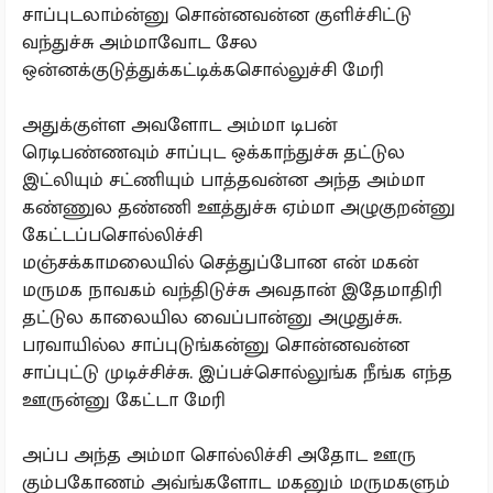
சாப்புடலாம்ன்னு சொன்னவன்ன குளிச்சிட்டு
வந்துச்சு அம்மாவோட சேல
ஒன்னக்குடுத்துக்கட்டிக்கசொல்லுச்சி மேரி
அதுக்குள்ள அவளோட அம்மா டிபன்
ரெடிபண்ணவும் சாப்புட ஒக்காந்துச்சு தட்டுல
இட்லியும் சட்ணியும் பாத்தவன்ன அந்த அம்மா
கண்ணுல தண்ணி ஊத்துச்சு ஏம்மா அழுகுறன்னு
கேட்டப்பசொல்லிச்சி
மஞ்சக்காமலையில் செத்துப்போன என் மகன்
மருமக நாவகம் வந்திடுச்சு அவதான் இதேமாதிரி
தட்டுல காலையில வைப்பான்னு அழுதுச்சு.
பரவாயில்ல சாப்புடுங்கன்னு சொன்னவன்ன
சாப்புட்டு முடிச்சிச்சு. இப்பச்சொல்லுங்க நீங்க எந்த
ஊருன்னு கேட்டா மேரி
அப்ப அந்த அம்மா சொல்லிச்சி அதோட ஊரு
கும்பகோணம் அவ்ங்களோட மகனும் மருமகளும்