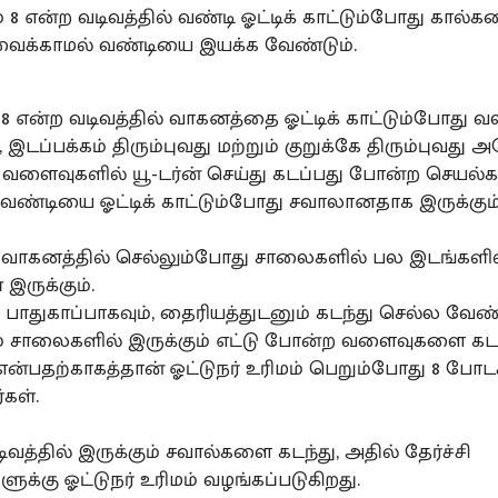
் 8 என்ற வடிவத்தில் வண்டி ஓட்டிக் காட்டும்போது கால்
வைக்காமல் வண்டியை இயக்க வேண்டும்.
 என்ற வடிவத்தில் வாகனத்தை ஓட்டிக் காட்டும்போது வல
ு, இடப்பக்கம் திரும்புவது மற்றும் குறுக்கே திரும்புவத
ைவுகளில் யூ-டர்ன் செய்து கடப்பது போன்ற செயல்கள
் வண்டியை ஓட்டிக் காட்டும்போது சவாலானதாக இருக்கும்
வாகனத்தில் செல்லும்போது சாலைகளில் பல இடங்களி
இருக்கும்.
பாதுகாப்பாகவும், தைரியத்துடனும் கடந்து செல்ல வேண்ட
ம் சாலைகளில் இருக்கும் எட்டு போன்ற வளைவுகளை கட
என்பதற்காகத்தான் ஓட்டுநர் உரிமம் பெறும்போது 8 போட
கள்.
டிவத்தில் இருக்கும் சவால்களை கடந்து, அதில் தேர்ச்சி
ுக்கு ஓட்டுநர் உரிமம் வழங்கப்படுகிறது.