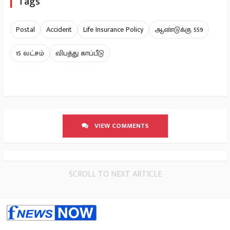
Tags
Postal
Accident
Life Insurance Policy
ஆண்டுக்கு 559
15 லட்சம்
விபத்து காப்பீடு
VIEW COMMENTS
SCROLL TO NEXT ARTICLE