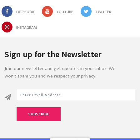
FACEBOOK
YOUTUBE
TWITTER
INSTAGRAM
Sign up for the Newsletter
Join our newsletter and get updates in your inbox. We
won’t spam you and we respect your privacy.
SUBSCRIBE