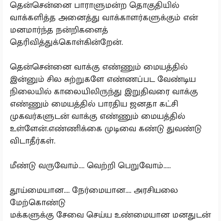
தென்சென்னை பாராளுமன்ற தொகுதியில்
வாக்களித்த அனைத்து வாக்காளர்களுக்கும் என்
மனமார்ந்த நன்றிகளைத்
தெரிவித்துக்கொள்கின்றேன்.
தென்சென்னை வாக்கு எண்ணும் மையத்தில்
இன்னும் சில சுற்றுகளே எண்ணப்பட வேண்டிய
நிலையில் காலையிலிருந்து இறுதிவரை வாக்கு
எண்ணும் மையத்தில் பாரதிய ஜனதா கட்சி
முகவர்களுடன் வாக்கு எண்ணும் மையத்தில்
உள்ளேன்.எண்ணிக்கை முடிவை கண்டு துவண்டு
விடாதீர்கள்.
மீண்டு வருவோம்.... வெற்றி பெறுவோம்.....
தூய்மையான.... நேர்மையான.... அரசியலை
மேற்கொண்டு
மக்களுக்கு சேவை செய்ய உண்மையான மனதுடன்