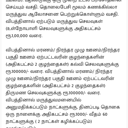
செய்யும் வசதி. தொலைபேசி மூலம் கணக்கில்லா
மருத்துவ ஆலோசனை பெற்றுக்கொள்ளும் வசதி.
விபத்தினால் ஏற்படும் மருத்துவ செலவுகள்
(உள்நோயாளி செலவுகளுக்கு அதிகபட்சம்
ரூ.1,00,000 வரை.
விபத்தினால் மரணம்/ நிரந்தர முழு ஊனம்/நிரந்தர
பகுதி ஊனம் ஏற்பட்டவரின் குழந்தைகளின்
(அதிகபட்சம் 2 குழந்தைகள்) கல்வி செலவுகளுக்கு
ரூ.100000/- வரை. விபத்தினால் மரணம்/ நிரந்தர
முழு ஊனம்/நிரந்தர பகுதி ஊனம் ஏற்பட்டவரின்
குழந்தைகளின் (அதிகபட்சம் 2 குழந்தைகள்)
திருமண செலவுகளுக்கு ரூ.100000/- வரை.
விபத்தினால் மருத்துவமனையில்
அனுமதிக்கப்படும் நாட்களுக்கு, தினப்படி தொகை
ஒரு நாளைக்கு அதிகபட்சம் ரூ.1000/- வீதம் 60
நாட்களுக்கு ( 2 நாட்கள் கழிக்கப்படும்)