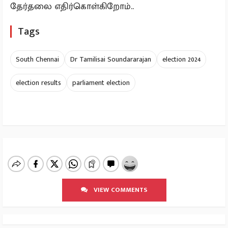
தேர்தலை எதிர்கொள்கிறோம்..
Tags
South Chennai
Dr Tamilisai Soundararajan
election 2024
election results
parliament election
VIEW COMMENTS