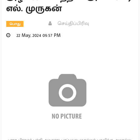
எல். முருகன்
செய்திப்பிரிவு
பொது
22 May, 2024 09:57 PM