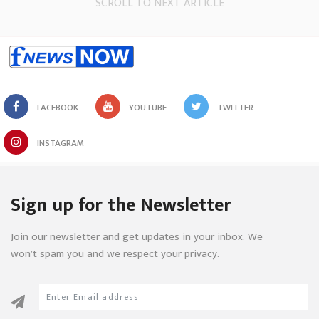
SCROLL TO NEXT ARTICLE
FACEBOOK
YOUTUBE
TWITTER
INSTAGRAM
Sign up for the Newsletter
Join our newsletter and get updates in your inbox. We
won’t spam you and we respect your privacy.