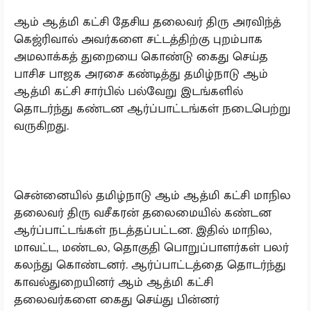
ஆம் ஆத்மி கட்சி தேசிய தலைவர் திரு அரவிந்த்
கெஜ்ரிவால் அவர்களை சட்டத்திற்கு புறம்பாக
அமலாக்கத் துறையை கொண்டு கைது செய்த
பாசிச பாஜக அரசை கண்டித்து தமிழ்நாடு ஆம்
ஆத்மி கட்சி சார்பில் பல்வேறு இடங்களில்
தொடர்ந்து கண்டன ஆர்ப்பாட்டங்கள் நடைபெற்று
வருகிறது.