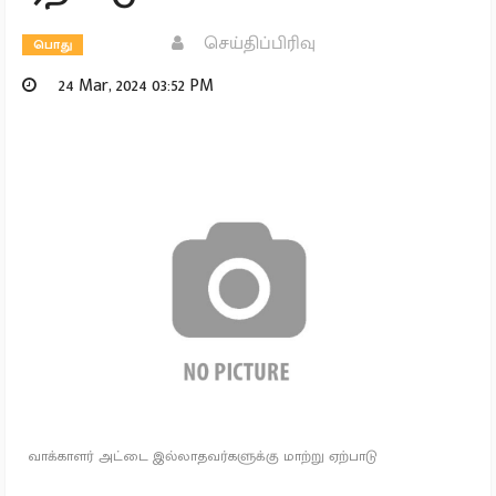
செய்திப்பிரிவு
பொது
24 Mar, 2024 03:52 PM
வாக்காளர் அட்டை இல்லாதவர்களுக்கு மாற்று ஏற்பாடு