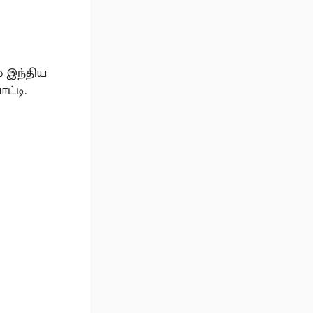
 இந்திய
ட்டி.