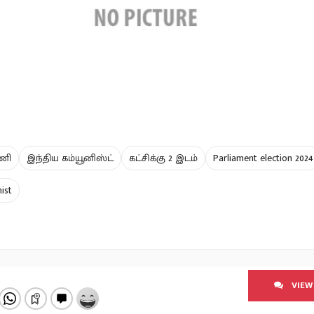
டணி
இந்திய கம்யூனிஸ்ட்
கட்சிக்கு 2 இடம்
Parliament election 2024
ist
VIEW