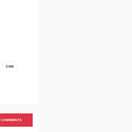
DMK
 COMMENTS