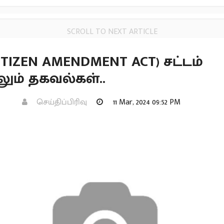
SCROLL TO NEXT ARTICLE
ITIZEN AMENDMENT ACT) சட்டம்
ும் தகவல்கள்..
செய்திப்பிரிவு
11 Mar, 2024 09:52 PM