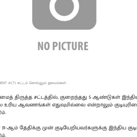
ENT ACT) சட்டம் சொல்லும் தகவல்கள்..
ுரிமைத் திருத்த சட்டத்தில், குறைந்தது 5 ஆண்டுகள் இந்த
ே உரிய ஆவணங்கள் எதுவுமில்லை என்றாலும் குடியுரி
ம்.
பர் 31-ஆம் தேதிக்கு முன் குடியேறியவர்களுக்கு இந்திய குட
ம்.