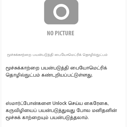
மூச்சுக்காற்றை பயன்படுத்தி பையோமெட்ரிக் தொழில்நுட்பம்
மூச்சுக்காற்றை பயன்படுத்தி பையோமெட்ரிக்
தொழில்நுட்பம் கண்டறியப்பட்டுள்ளது.
ஸ்மார்ட்போன்களை Unlock செய்ய கைரேகை,
கருவிழியைப் பயன்படுத்துவது போல மனிதனின்
மூச்சுக் காற்றையும் பயன்படுத்தலாம்.