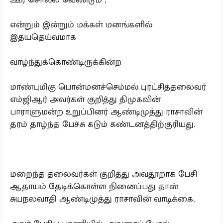
என்றும் இன்றும் மக்கள் மனங்களில்
இதயதெய்வமாக
வாழ்ந்துக்கொண்டிருக்கின்ற
மாண்புமிகு பொன்மனச்செம்மல் புரட்சித்தலைவர்
எம்ஜிஆர் அவர்கள் குறித்து திமுகவின்
பாராளுமன்ற உறுப்பினர் ஆண்டிமுத்து ராசாவின்
தரம் தாழ்ந்த பேச்சு கடும் கண்டனத்திற்குரியது.
மறைந்த தலைவர்கள் குறித்து அவதூறாக பேசி
ஆதாயம் தேடிக்கொள்ள நினைப்பது தான்
சுயநலவாதி ஆண்டிமுத்து ராசாவின் வாடிக்கை,