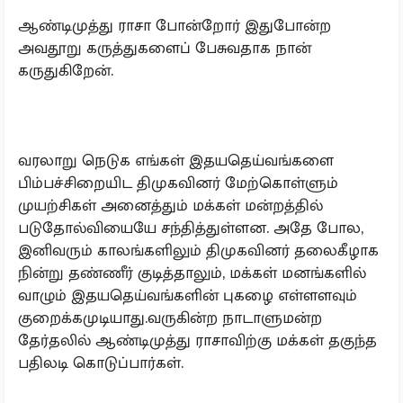
ஆண்டிமுத்து ராசா போன்றோர் இதுபோன்ற
அவதூறு கருத்துகளைப் பேசுவதாக நான்
கருதுகிறேன்.
வரலாறு நெடுக எங்கள் இதயதெய்வங்களை
பிம்பச்சிறையிட திமுகவினர் மேற்கொள்ளும்
முயற்சிகள் அனைத்தும் மக்கள் மன்றத்தில்
படுதோல்வியையே சந்தித்துள்ளன. அதே போல,
இனிவரும் காலங்களிலும் திமுகவினர் தலைகீழாக
நின்று தண்ணீர் குடித்தாலும், மக்கள் மனங்களில்
வாழும் இதயதெய்வங்களின் புகழை எள்ளளவும்
குறைக்கமுடியாது.வருகின்ற நாடாளுமன்ற
தேர்தலில் ஆண்டிமுத்து ராசாவிற்கு மக்கள் தகுந்த
பதிலடி கொடுப்பார்கள்.