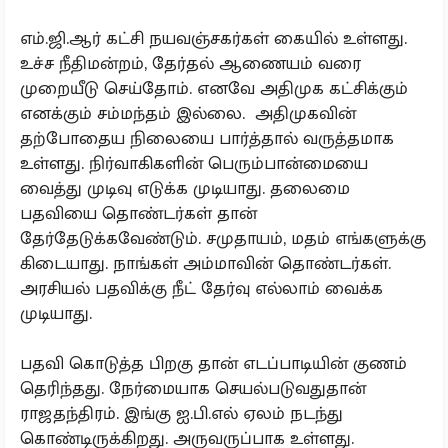
எம்.ஜி.ஆர் கட்சி நயவஞ்சகர்கள் கையில் உள்ளது.
உச்ச நீதிமன்றம், தேர்தல் ஆணையம் வரை
முறையீடு செய்தோம். எனவே அதிமுக கட்சிக்கும்
எனக்கும் சம்மந்தம் இல்லை. அதிமுகவின்
தற்போதைய நிலையை பார்த்தால் வருத்தமாக
உள்ளது. நிர்வாகிகளின் பெரும்பான்மையை
வைத்து முடிவு எடுக்க முடியாது. தலைமை
பதவியை தொண்டர்கள் தான்
தேர்தேடுக்கவேண்டும். சமுதாயம், மதம் எங்களுக்கு
கிடையாது. நாங்கள் அம்மாவின் தொண்டர்கள்.
அரசியல் பதவிக்கு நீட் தேர்வு எல்லாம் வைக்க
முடியாது.
பதவி கொடுத்த பிறகு தான் எடப்பாடியின் குணம்
தெரிந்தது. நேர்மையாக செயல்படுவதுதான்
ராஜதந்திரம். இங்கு ஐ.பி.எல் ஏலம் நடந்து
கொண்டிருக்கிறது. அருவருப்பாக உள்ளது.