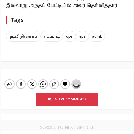
இவ்வாறு அந்தப் பேட்டியில் அவர் தெரிவித்தார்.
Tags
டிடிவி தினகரன்
எடப்பாடி
ops
eps
admk
VIEW COMMENTS
SCROLL TO NEXT ARTICLE