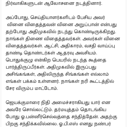
நிர்வாகிகளுடன் ஆலோசனை நடத்தினார்.
அப்போது, செய்தியாளர்களிடம் பேசிய அவர்
வினை விதைத்தவன் வினை அறுப்பான் என்பது
தற்போது அதிமுகவில் நடந்து கொண்டிருக்கிறது.
நாங்கள் திணை விதைத்தவர்கள். அவர்கள் வினை
விதைத்தவர்கள். ஆட்சி, அதிகாரம், வசதி வாய்ப்பு
தாண்டி தொண்டர்கள் ஆதரவு அவசியம்.
பொதுக்குழு என்கிற பெயரில் நடந்த கூத்தை
பார்த்திருப்பீர்கள். அதிமுகவில் இருப்பது
அசிங்கங்கள், அதிலிருந்த சிங்கங்கள் எல்லாம்
எங்கள் பக்கம் உள்ளனர். நாங்கள் நரி கூட்டத்தில்
சேர விரும்ப மாட்டோம்.
ஜெயக்குமாரை நிதி அமைச்சராகியது யார் என
அவரே சொல்லட்டும். தர்மயுத்தம் தொடங்கிய
போது ஓ.பன்னீர்செல்வத்தை சந்தித்தேன். அதற்கு
பிறகு சந்திக்கவில்லை. ஓ.பி.எஸ் எனது நண்பர்