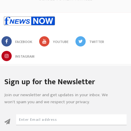
FACEBOOK
YOUTUBE
TWITTER
INSTAGRAM
Sign up for the Newsletter
Join our newsletter and get updates in your inbox. We
won’t spam you and we respect your privacy.