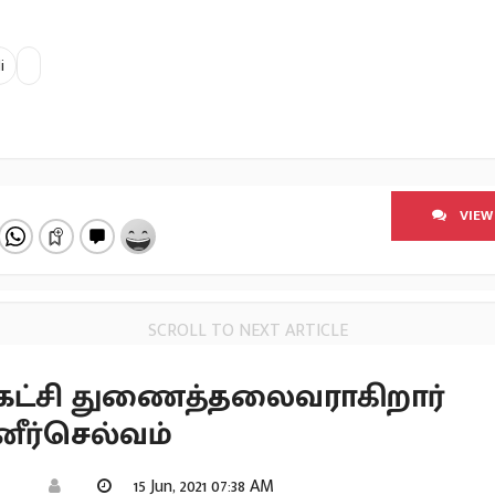
i
VIEW
SCROLL TO NEXT ARTICLE
க்கட்சி துணைத்தலைவராகிறார்
னீர்செல்வம்
15 Jun, 2021 07:38 AM