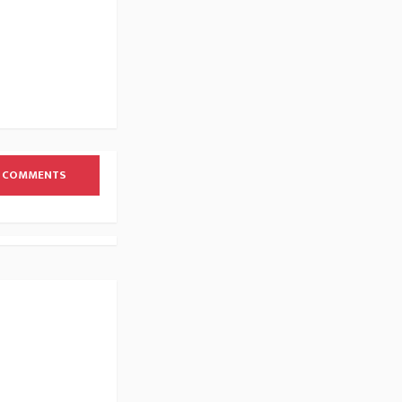
 COMMENTS