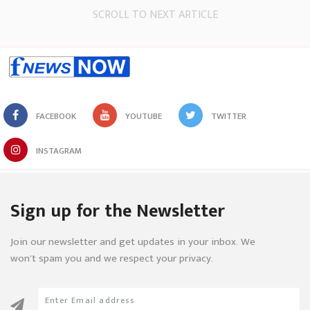
SCROLL TO NEXT ARTICLE
FACEBOOK
YOUTUBE
TWITTER
INSTAGRAM
Sign up for the Newsletter
Join our newsletter and get updates in your inbox. We
won’t spam you and we respect your privacy.