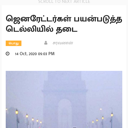
SCROLL TO NEXT ARTICLE
ஜெனரேட்டர்கள் பயன்படுத்த
டெல்லியில் தடை
சரவணன்
பொது
14 Oct, 2020 09:03 PM