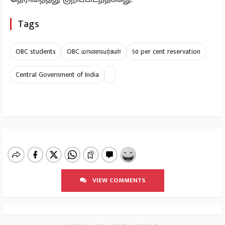
Tags
OBC students
OBC மாணவர்கள்
50 per cent reservation
Central Government of India
VIEW COMMENTS