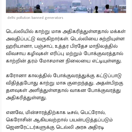
delhi pollution banned generators
டெல்லியில் காற்று மாசு அதிகரித்துள்ளதால் மக்கள்
அவதிப்பட்டு வருகிறார்கள். டெல்லியை சுற்றியுள்ள
ஹரியானா, பஞ்சாப், உத்தர பிரதேச மாநிலத்தில்
விவசாய கழிவுகள் எரிப்பு மற்றும் போக்குவரத்தால்
காற்றின் தரம் மோசமான நிலையை எட்டியுள்ளது.
கரோனா காலத்தில் போக்குவரத்துக்கு கட்டுப்பாடு
விதித்தபோது காற்று மாசு குறைந்தது. அதன்பிறகு
தளவுகள் அளித்துள்ளதால் வாகன போக்குவரத்து
அதிகரித்துள்ளது.
எனவே, மின்சாரத்திற்காக டீசல், பெட்ரோல்,
கெரோசின் ஆகியவற்றால் பயன்படுத்தப்படும்
ஜெனரேட்டர்களுக்கு டெல்லி அரசு அதிரடி