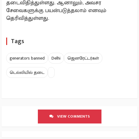
தடைவிதித்துள்ளது. ஆனாலும், அவசர
சேவைகளுக்கு பயன்படுத்தலாம் எனவும்
தெரிவித்துள்ளது.
Tags
generators banned
Delhi
ஜெனரேட்டர்கள்
டெல்லியில் தடை
VIEW COMMENTS