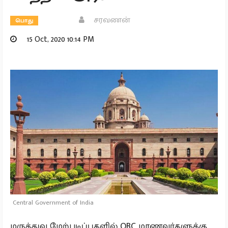
சரவணன்
பொது
15 Oct, 2020 10:14 PM
Central Government of India
மருத்துவ மேற்படிப்புகளில் OBC மாணவர்களுக்கு