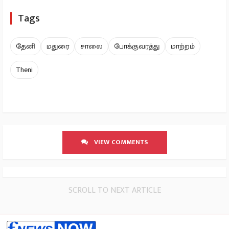
Tags
தேனி
மதுரை
சாலை
போக்குவரத்து
மாற்றம்
Theni
VIEW COMMENTS
SCROLL TO NEXT ARTICLE