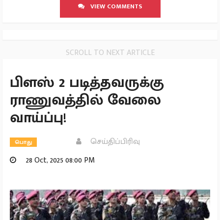
VIEW COMMENTS
SCROLL TO NEXT ARTICLE
பிளஸ் 2 படித்தவருக்கு
ராணுவத்தில் வேலை
வாய்ப்பு!
செய்திப்பிரிவு
பொது
28 Oct, 2025 08:00 PM