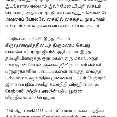
இடங்களில் எல்லாம் இவர் மேடையேறி விகடம்
செய்வார். அதில் ராஜாஜியை வைத்துக் கொண்டே
அவரைப் போலவே கையில் கைத்தடி, முகபாவம்
எல்லாம் காட்டி அவையை கலகலப்பாக்குவார்.
1951இல் எம்.எல்.வி. இந்த விகடம்
கிருஷ்ணமூர்த்தியைத் திருமணம் செய்து
கொண்டார், ராஜாஜியின் ஆசியுடன். இந்த
தம்பதியினருக்கு ஒரு மகன், ஒரு மகள். அந்த
மகள்தான் பிரபல நடிகை ஸ்ரீவித்யா. எம்.எல்.வி.
புரந்தரதாசரின் படைப்புகளை வைத்து மைசூர்
பல்கலைக் கழகத்தில் முனைவர் பட்டம் பெற்றார்.
இளம் வயதில் சங்கீத கலாநிதி விருதினையும்
பெற்றார். மத்திய அரசின் பத்ம பூஷன்
விருதினையும் பெற்றார்.
1948 தொடங்கி 1965 வரையிலான காலகட்டத்தில்