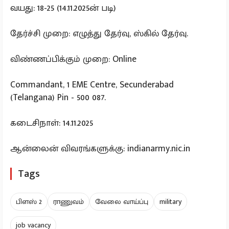
வயது: 18-25 (14.11.2025ன் படி)
தேர்ச்சி முறை: எழுத்து தேர்வு, ஸ்கில் தேர்வு.
விண்ணப்பிக்கும் முறை: Online
Commandant, 1 EME Centre, Secunderabad
(Telangana) Pin - 500 087.
கடைசிநாள்: 14.11.2025
ஆன்லைன் விவரங்களுக்கு: indianarmy.nic.in
Tags
பிளஸ் 2
ராணுவம்
வேலை வாய்ப்பு
military
job vacancy