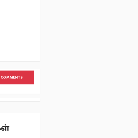
 COMMENTS
கள்