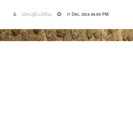
செய்திப்பிரிவு
17 Dec, 2024 06:00 PM