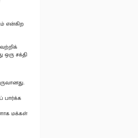
ன
ம் என்கிற
ற்றிக்
 ஒரு சக்தி
உருவானது.
 பார்க்க
ாக மக்கள்