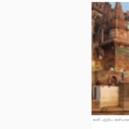
காசி பற்றிய ரகசியங்