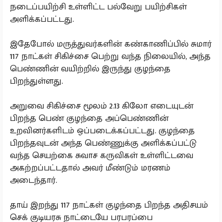
நடைப்பயிற்சி உள்ளிட்ட பல்வேறு பயிற்சிகள்
அளிக்கப்பட்டது.
இதேபோல் மருத்துவர்களின் கண்காணிப்பில் சுமார்
117 நாட்கள் சிகிச்சை பெற்று வந்த நிலையில், அந்த
பெண்ணின் வயிற்றில் இருந்து குழந்தை
பிறந்துள்ளது.
அறுவை சிகிச்சை மூலம் 2.13 கிலோ எடையுடன்
பிறந்த பெண் குழந்தை அப்பெண்ணின்
உறவினர்களிடம் ஒப்படைக்கப்பட்டது. குழந்தை
பிறந்தவுடன் அந்த பெண்ணுக்கு அளிக்கப்பட்டு
வந்த செயற்கை சுவாச கருவிகள் உள்ளிட்டவை
அகற்றப்பட்டதால் அவர் மீண்டும் மரணம்
அடைந்தார்.
தாய் இறந்து 117 நாட்கள் குழந்தை பிறந்த அதிசயம்
செக் குடியரசு நாட்டையே பரபரப்பை