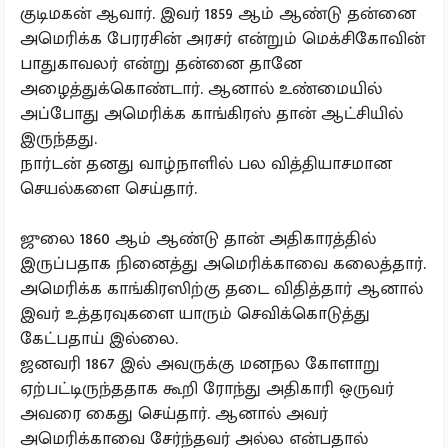
குடிமகன் ஆவார். இவர் 1859 ஆம் ஆண்டு தன்னை
அமெரிக்க பேரரசின் அரசர் என்றும் மெக்சிகோவின்
பாதுகாவலர் என்று தன்னை தானே
அழைத்துக்கொண்டார். ஆனால் உண்மையில்
அப்போது அமெரிக்க காங்கிரஸ் தான் ஆட்சியில்
இருந்தது.
நார்டன் தனது வாழ்நாளில் பல வித்தியாசமான
செயல்களை செய்தார்.
ஜுலை 1860 ஆம் ஆண்டு தான் அதிகாரத்தில்
இருப்பதாக நினைத்து அமெரிக்காவை கலைத்தார்.
அமெரிக்க காங்கிரஸிற்கு தடை விதித்தார் ஆனால்
இவர் உத்தரவுகளை யாரும் செவிக்கொடுத்து
கேட்பதாய் இல்லை.
ஜனவரி 1867 இல் அவருக்கு மனநல கோளாறு
ஏற்பட்டிருந்ததாக கூறி ரோந்து அதிகாரி ஒருவர்
அவரை கைது செய்தார். ஆனால் அவர்
அமெரிக்காவை சேர்ந்தவர் அல்ல என்பதால்