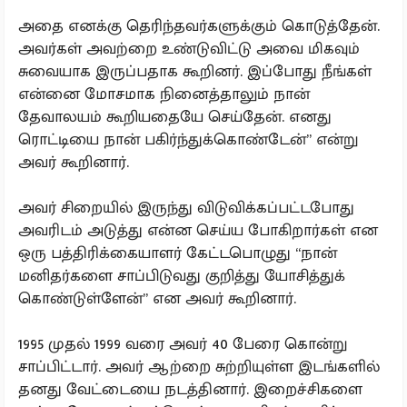
அதை எனக்கு தெரிந்தவர்களுக்கும் கொடுத்தேன்.
அவர்கள் அவற்றை உண்டுவிட்டு அவை மிகவும்
சுவையாக இருப்பதாக கூறினர். இப்போது நீங்கள்
என்னை மோசமாக நினைத்தாலும் நான்
தேவாலயம் கூறியதையே செய்தேன். எனது
ரொட்டியை நான் பகிர்ந்துக்கொண்டேன்” என்று
அவர் கூறினார்.
அவர் சிறையில் இருந்து விடுவிக்கப்பட்டபோது
அவரிடம் அடுத்து என்ன செய்ய போகிறார்கள் என
ஒரு பத்திரிக்கையாளர் கேட்டபொழுது “நான்
மனிதர்களை சாப்பிடுவது குறித்து யோசித்துக்
கொண்டுள்ளேன்” என அவர் கூறினார்.
1995 முதல் 1999 வரை அவர் 40 பேரை கொன்று
சாப்பிட்டார். அவர் ஆற்றை சுற்றியுள்ள இடங்களில்
தனது வேட்டையை நடத்தினார். இறைச்சிகளை