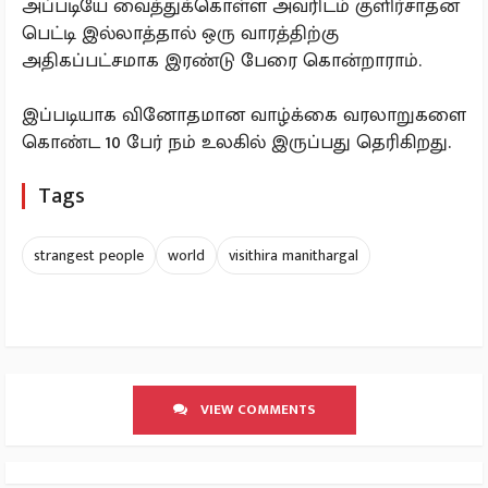
அப்படியே வைத்துக்கொள்ள அவரிடம் குளிர்சாதன
பெட்டி இல்லாத்தால் ஒரு வாரத்திற்கு
அதிகப்பட்சமாக இரண்டு பேரை கொன்றாராம்.
இப்படியாக வினோதமான வாழ்க்கை வரலாறுகளை
கொண்ட 10 பேர் நம் உலகில் இருப்பது தெரிகிறது.
Tags
strangest people
world
visithira manithargal
VIEW COMMENTS