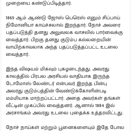
முறையை கண்டுப்பிடித்தார்.
1869 ஆம் ஆண்டு ஜோஸ் பெரெஸ் எனும் சிப்பாய்
நிமோனியா காய்ச்சலால் இறந்தார். நோச் அவரை
பதப்படுத்தி தனது அலுவலக வாசலில் பார்வைக்கு
வைத்தார். பிறகு தனது குடும்ப கல்லறையின்
வாயிற்காவலாக அந்த பதப்படுத்தப்பட்ட உடலை
வைத்தார்.
இந்த விஷயம் மிகவும் புகழடைந்தது. அவரது
காலத்தில் பிரபல அரசியல் வாதியாக இருந்த
டோமோஸ் லேண்டர் என்பவர் இறந்த பின்பு
அவரது குடும்பத்தின் வேண்டுக்கோளின்படி
மம்மியாக மாற்றப்பட்டார். அதை அவர்கள் தங்கள்
வீட்டின் முகப்பில் வைத்தனர். ஆனால் 1884 இல்
அரசாங்கம் அவரது உடலை புதைக்க உத்தரவிட்டது.
நோச் நாய்கள் மற்றும் பூனைகளையும் இதே போல