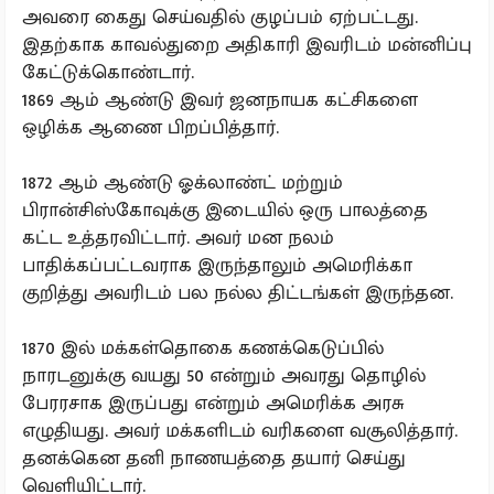
அவரை கைது செய்வதில் குழப்பம் ஏற்பட்டது.
இதற்காக காவல்துறை அதிகாரி இவரிடம் மன்னிப்பு
கேட்டுக்கொண்டார்.
1869 ஆம் ஆண்டு இவர் ஜனநாயக கட்சிகளை
ஒழிக்க ஆணை பிறப்பித்தார்.
1872 ஆம் ஆண்டு ஓக்லாண்ட் மற்றும்
பிரான்சிஸ்கோவுக்கு இடையில் ஒரு பாலத்தை
கட்ட உத்தரவிட்டார். அவர் மன நலம்
பாதிக்கப்பட்டவராக இருந்தாலும் அமெரிக்கா
குறித்து அவரிடம் பல நல்ல திட்டங்கள் இருந்தன.
1870 இல் மக்கள்தொகை கணக்கெடுப்பில்
நாரடனுக்கு வயது 50 என்றும் அவரது தொழில்
பேரரசாக இருப்பது என்றும் அமெரிக்க அரசு
எழுதியது. அவர் மக்களிடம் வரிகளை வசூலித்தார்.
தனக்கென தனி நாணயத்தை தயார் செய்து
வெளியிட்டார்.