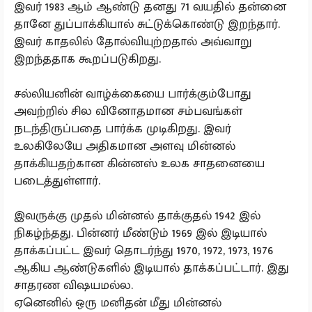
இவர் 1983 ஆம் ஆண்டு தனது 71 வயதில் தன்னை
தானே துப்பாக்கியால் சுட்டுக்கொண்டு இறந்தார்.
இவர் காதலில் தோல்வியுற்றதால் அவ்வாறு
இறந்ததாக கூறப்படுகிறது.
சல்லியனின் வாழ்க்கையை பார்க்கும்போது
அவற்றில் சில வினோதமான சம்பவங்கள்
நடந்திருப்பதை பார்க்க முடிகிறது. இவர்
உலகிலேயே அதிகமான அளவு மின்னல்
தாக்கியதற்கான கின்னஸ் உலக சாதனையை
படைத்துள்ளார்.
இவருக்கு முதல் மின்னல் தாக்குதல் 1942 இல்
நிகழ்ந்தது. பின்னர் மீண்டும் 1969 இல் இடியால்
தாக்கப்பட்ட இவர் தொடர்ந்து 1970, 1972, 1973, 1976
ஆகிய ஆண்டுகளில் இடியால் தாக்கப்பட்டார். இது
சாதரண விஷயமல்ல.
ஏனெனில் ஒரு மனிதன் மீது மின்னல்