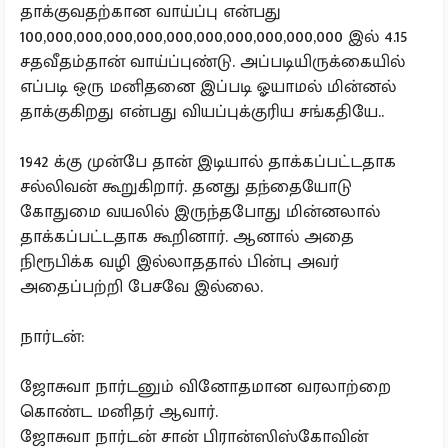
தாக்குவதற்கான வாய்ப்பு என்பது
100,000,000,000,000,000,000,000,000,000,000 இல் 4.15
சதவீதம்தான் வாய்ப்புண்டு. அப்படியிருக்கையில்
எப்படி ஒரு மனிதனை இப்படி ஓயாமல் மின்னல்
தாக்குகிறது என்பது வியப்புக்குரிய சங்கதியே..
1942 க்கு முன்பே தான் இடியால் தாக்கப்பட்டதாக
சல்லிவன் கூறுகிறார். தனது தந்தையோடு
கோதுமை வயலில் இருந்தபோது மின்னலால்
தாக்கப்பட்டதாக கூறினார். ஆனால் அதை
நிரூபிக்க வழி இல்லாததால் பின்பு அவர்
அதைப்பற்றி பேசவே இல்லை.
நார்டன்:
ஜோசுவா நார்டனும் வினோதமான வரலாற்றை
கொண்ட மனிதர் ஆவார்.
ஜோசுவா நார்டன் சான் பிரான்ஸிஸ்கோவின்