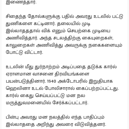
இணைத்தார்.
சிதைந்த தோல்களுக்கு பதில் அவரது உடலில் பட்டு
துணிகளை கட்டினார். தலையில் முடி
இல்லாதததால் விக் எனும் செயற்கை முடியை
அணிவித்தார். அந்த சடலத்திற்கு கையுறைகள்,
காலுறைகள் அணிவித்து அவருக்கு நகைகளையும்
போட்டு விட்டார்.
உடலின் மீது துர்நாற்றம் அடிப்பதை தடுக்க கார்ல்
ஏராளமான வாசனை திரவியங்களை
பயன்படுத்தினார். 1940 அக்டோபரில் இறுதியாக
ஹெலினா உடல் போலிசாரால் கைப்பற்றப்பட்டது.
கார்ல் கைது செய்யப்பட்டு மன நல
மருத்துவமனையில் சேர்க்கப்பட்டார்.
பின்பு அவரது மன நலத்தில் எந்த பாதிப்பும்
இல்லாததை அறிந்து அவரை விடுவித்தனர்.