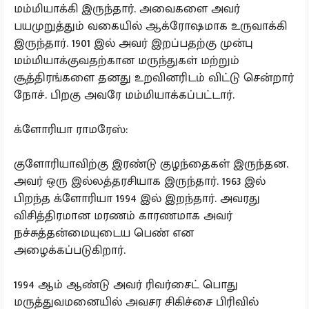
மம்மியாக்கி இருந்தார். அவைகளை அவர்
பயமுறுத்தும் வகையில் ஆக்ரோஷமாக உருவாக்கி
இருந்தார். 1901 இல் அவர் இறப்பதற்கு முன்பு
மம்மியாக்குவதற்கான மருந்துகள் மற்றும்
சூத்திரங்களை தனது உறவினரிடம் விட்டு சென்றார்
நோச். பிறகு அவரே மம்மியாக்கப்பட்டார்.
க்ளோரியா ராமரேஸ்:
குளோரியாவிற்கு இரண்டு குழந்தைகள் இருந்தன.
அவர் ஒரு இல்லத்தரசியாக இருந்தார். 1963 இல்
பிறந்த க்ளோரியா 1994 இல் இறந்தார். அவரது
விசித்திரமான மரணம் காரணமாக அவர்
நச்சுத்தன்மையுடைய பெண் என
அழைக்கப்படுகிறார்.
1994 ஆம் ஆண்டு அவர் ரிவர்சைட் பொது
மருத்துவமனையில் அவசர சிகிச்சை பிரிவில்