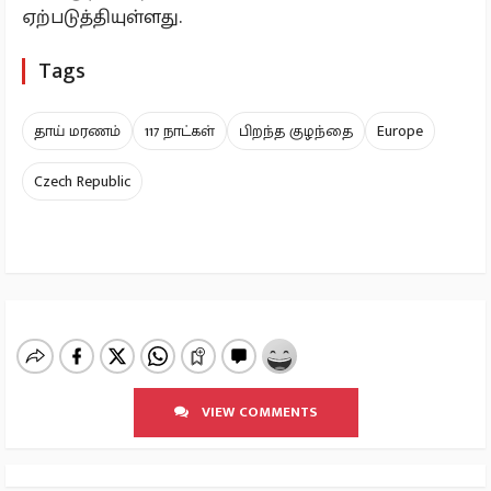
ஏற்படுத்தியுள்ளது.
Tags
தாய் மரணம்
117 நாட்கள்
பிறந்த குழந்தை
Europe
Czech Republic
VIEW COMMENTS