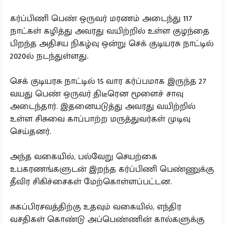
கர்ப்பிணி பெண் ஒருவர் மரணம் அடைந்து 117
நாட்கள் கழித்து அவரது வயிற்றில் உள்ள குழந்தை
பிறந்த அதிசய நிகழ்வு ஒன்று செக் குடியரசு நாட்டில்
2020ல் நடந்துள்ளது.
செக் குடியரசு நாட்டில் 15 வார கர்ப்பமாக இருந்த 27
வயது பெண் ஒருவர் திடீரென மூளைச் சாவு
அடைந்தார். இதனையடுத்து அவரது வயிற்றில்
உள்ள சிசுவை காப்பாற்ற மருத்துவர்கள் முடிவு
செய்தனர்.
அந்த வகையில், பல்வேறு செயற்கை
உபகரணங்களுடன் இறந்த கர்ப்பிணி பெண்ணுக்கு
தீவிர சிகிச்சைகள் மேற்கொள்ளப்பட்டன.
சுகப்பிரசவத்திற்கு உதவும் வகையில், எந்திர
வசதிகள் கொண்டு அப்பெண்ணின் கால்களுக்கு