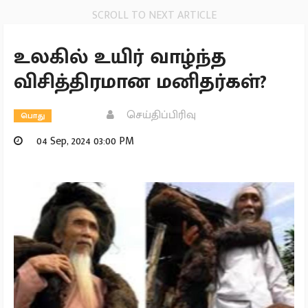
SCROLL TO NEXT ARTICLE
உலகில் உயிர் வாழ்ந்த
விசித்திரமான மனிதர்கள்?
செய்திப்பிரிவு
பொது
04 Sep, 2024 03:00 PM