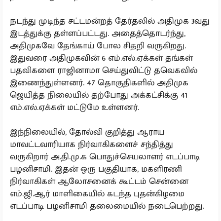
நடந்து முடிந்த சட்டமன்றத் தேர்தலில் அதிமுக 3வது
இடத்துக்கு தள்ளப்பட்டது. அதைத்தொடர்ந்து,
அதிமுகவே தேங்காய் போல சிதறி வருகிறது.
இதுவரை அதிமுகவின் 6 எம்.எல்.ஏக்கள் தங்கள்
பதவிகளை ராஜினாமா செய்துவிட்டு தவெகவில்
இணைந்துள்ளனர். 47 தொகுதிகளில் அதிமுக
ஜெயித்த நிலையில் தற்போது அக்கட்சிக்கு 41
எம்.எல்.ஏக்கள் மட்டுமே உள்ளனர்.
இந்நிலையில், தோல்வி குறித்து ஆராய
மாவட்டவாரியாக நிர்வாகிகளைச் சந்தித்து
வருகிறார் அ.தி.மு.க பொதுச்செயலாளர் எடப்பாடி
பழனிசாமி. இதன் ஒரு பகுதியாக, மகளிரணி
நிர்வாகிகள் ஆலோசனைக் கூட்டம் சென்னை
எம்.ஜி.ஆர் மாளிகையில் கடந்த புதன்கிழமை
எடப்பாடி பழனிசாமி தலைமையில் நடைபெற்றது.