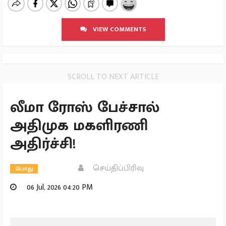
VIEW COMMENTS
SCROLL TO NEXT ARTICLE
லீமா ரோஸ் பேச்சால்
அதிமுக மகளிரணி
அதிர்ச்சி!
செய்திப்பிரிவு
பொது
06 Jul, 2026 04:20 PM