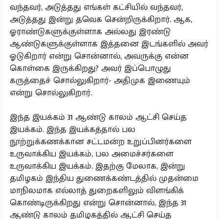
வந்தவர், அடுத்தது எங்கள் கட்சியில் வந்தவர்,
அடுத்தது இன்று தவெக சென்றிருக்கிறார். ஆக,
ஓராண்டுகளுக்குள்ளாக அல்லது இரண்டு
ஆண்டுகளுக்குள்ளாக இத்தனை இடங்களில் அவர்
ஓடுகிறார் என்று சொன்னால், அவருக்கு என்ன
கொள்கை இருக்கிறது? அவர் இப்பொழுது
கருத்தைச் சொல்லுகிறார்- அதிமுக இணையும்
என்று சொல்லுகிறார்.
இந்த இயக்கம் 31 ஆண்டு காலம் ஆட்சி செய்த
இயக்கம். இந்த இயக்கத்தால் பல
நூற்றுக்கணக்கான சட்டமன்ற உறுப்பினர்களை
உருவாக்கிய இயக்கம், பல அமைச்சர்களை
உருவாக்கிய இயக்கம். இதற்கு மேலாக, இன்று
தமிழகம் இந்திய துணைக்கண்டத்தில் முதன்மை
மாநிலமாக எல்லாத் துறைகளிலும் விளங்கிக்
கொண்டிருக்கிறது என்று சொன்னால், இந்த 31
ஆண்டு காலம் தமிழகத்தில் ஆட்சி செய்த