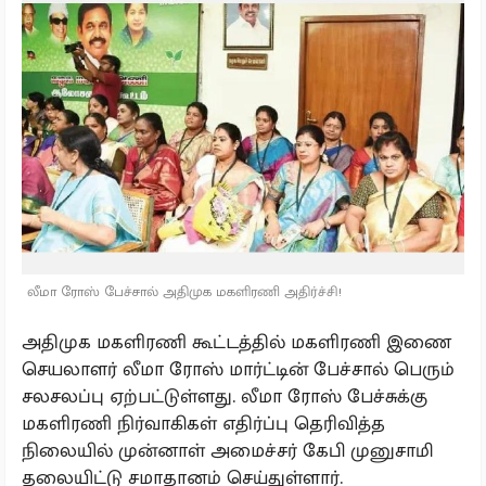
லீமா ரோஸ் பேச்சால் அதிமுக மகளிரணி அதிர்ச்சி!
அதிமுக மகளிரணி கூட்டத்தில் மகளிரணி இணை
செயலாளர் லீமா ரோஸ் மார்ட்டின் பேச்சால் பெரும்
சலசலப்பு ஏற்பட்டுள்ளது. லீமா ரோஸ் பேச்சுக்கு
மகளிரணி நிர்வாகிகள் எதிர்ப்பு தெரிவித்த
நிலையில் முன்னாள் அமைச்சர் கேபி முனுசாமி
தலையிட்டு சமாதானம் செய்துள்ளார்.