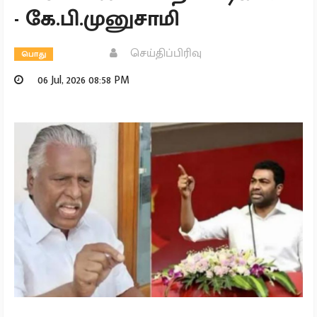
- கே.பி.முனுசாமி
செய்திப்பிரிவு
பொது
06 Jul, 2026 08:58 PM