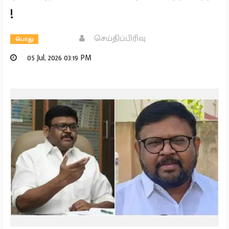
!
செய்திப்பிரிவு
பொது
05 Jul, 2026 03:19 PM