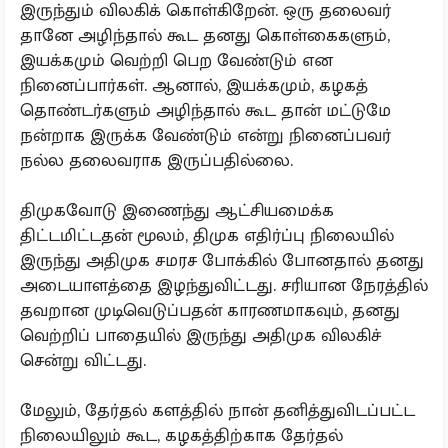
இருந்தும் விலகிக் கொள்கிறேன். ஒரு தலைவர்
தானே அழிந்தால் கூட தனது கொள்கைகளும்,
இயக்கமும் வெற்றி பெற வேண்டும் என
நினைப்பார்கள். ஆனால், இயக்கமும், கழகத்
தொண்டர்களும் அழிந்தால் கூட தான் மட்டுமே
நன்றாக இருக்க வேண்டும் என்று நினைப்பவர்
நல்ல தலைவராக இருப்பதில்லை.
திமுகவோடு இணைந்து ஆட்சியமைக்க
திட்டமிட்டதன் மூலம், திமுக எதிர்ப்பு நிலையில்
இருந்து அதிமுக சமரச போக்கில் போனதால் தனது
அடையாளத்தை இழந்துவிட்டது. சரியான நேரத்தில்
தவறான முடிவெடுப்பதன் காரணமாகவும், தனது
வெற்றிப் பாதையில் இருந்து அதிமுக விலகிச்
சென்று விட்டது.
மேலும், தேர்தல் களத்தில் நான் தனித்துவிடப்பட்ட
நிலையிலும் கூட, கழகத்திற்காக தேர்தல்