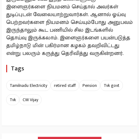
இளைஞர்களை நியமனம் செய்தால் அவர்கள்
துடிப்புடன் வேலையாற்றுவார்கள். ஆனால் ஓய்வு
பெற்றவர்களை நியமனம் செய்யும்போது அனுபவம்
இருந்தாலும் கூட பணியில் சில இடங்களில்
தொய்வு இருக்கலாம். இளைஞர்களை பயன்படுத்த
தமிழ்நாடு மின் பகிர்மான கழகம் தவறிவிட்டது
என்று பலரும் கருத்து தெரிவித்து வருகின்றனர்.
Tags
Tamilnadu Electricity
retired staff
Pension
Tvk govt
Tvk
CM Vijay