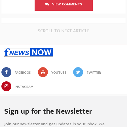
VIEW COMMENTS
SCROLL TO NEXT ARTICLE
FACEBOOK
YOUTUBE
TWITTER
INSTAGRAM
Sign up for the Newsletter
Join our newsletter and get updates in your inbox. We