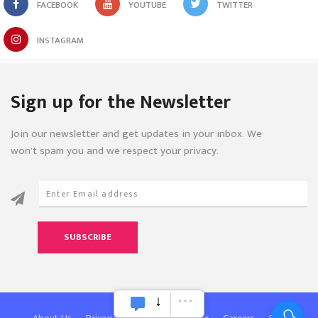
FACEBOOK
YOUTUBE
TWITTER
INSTAGRAM
Sign up for the Newsletter
Join our newsletter and get updates in your inbox. We
won’t spam you and we respect your privacy.
SUBSCRIBE