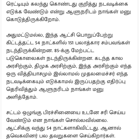
ரெட்டியும் கலந்து கொண்டது குறித்து நடவடிக்கை
எடுக்க வேண்டும் என்று ஆளுநரிடம் நாங்கள் மனு
கொடுத்திருக்கிறோம்.
அதுமட்டுமல்ல, இந்த ஆட்சி பொறுப்பேற்று
கிட்டத்தட்ட 54 நாட்களில் 151 பலாத்கார சம்பவங்கள்
நடந்திருக்கின்றன. 85-க்கு மேற்பட்ட
படுகொலைகள் நடந்திருக்கின்றன. கடந்த கால
அரசிற்கும், திமுக அரசிற்கும், இந்த அரசிற்கும் எந்த
ஒரு வித்தியாசமும் இல்லாமல் முதலமைச்சர் எந்த
நடவடிக்கையும் எடுக்காமல் இருப்பதற்கு எதிர்ப்பு
தெரிவித்தும் ஆளுநரிடம் நாங்கள் மனு
அளித்தோம்.
சட்டம் ஒழுங்கு பிரச்சினையை உடனே சரி செய்ய
வேண்டும் என நாங்கள் சொல்லவில்லை.
ஆட்சிக்கு வந்து 54 நாட்களாகிவிட்டது. ஆனால்
தவெகவினர் பல தவறுகளை செய்கிறார்கள்.