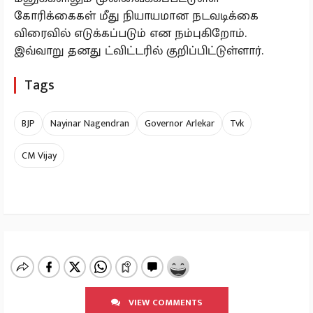
கோரிக்கைகள் மீது நியாயமான நடவடிக்கை
விரைவில் எடுக்கப்படும் என நம்புகிறோம்.
இவ்வாறு தனது ட்விட்டரில் குறிப்பிட்டுள்ளார்.
Tags
BJP
Nayinar Nagendran
Governor Arlekar
Tvk
CM Vijay
VIEW COMMENTS