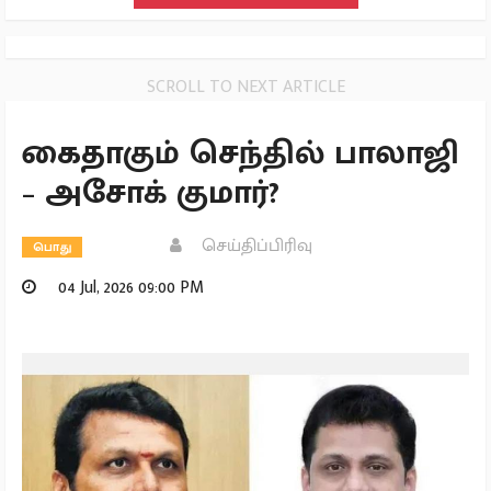
SCROLL TO NEXT ARTICLE
கைதாகும் செந்தில் பாலாஜி
– அசோக் குமார்?
செய்திப்பிரிவு
பொது
04 Jul, 2026 09:00 PM