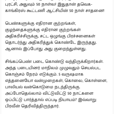
புரட்சி, அதுவும் 50 நாள்ல! இதுதான் தவெக-
காங்கிரஸ் கூட்டணி ஆட்சியின் 50 நாள் சாதனை!
பெண்களுக்கு எதிரான குற்றங்கள்,
குழந்தைகளுக்கு எதிரான குற்றங்கள்
அதிகரிச்சிருக்கு, சட்ட ஒழுங்கு பிரச்சனைகள்
தொடர்ந்து அதிகரித்துக் கொண்டே இருந்தது.
ஆனால் இப்போது அது குறைந்துள்ளது.
சிங்கப்பெண் படை கொண்டு வந்திருக்கிறார்கள்.
அந்த படையினர் மாநிலம் முழுவதும் செயல்பட
கொஞ்சம் நேரம் எடுக்கும். 5 வருஷமாக
எத்தனையோ வன்முறைகள், கொலை, கொள்ளை,
பாலியல் வன்கொடுமை நடந்திருக்கு.
அப்போதெல்லாம் விட்டுவிட்டு 50 நாட்களை
ஒப்பிட்டு பார்த்தால் எப்படி நியாயம்? இவ்வாறு
பிரவீன் தெரிவித்திருந்தார்.