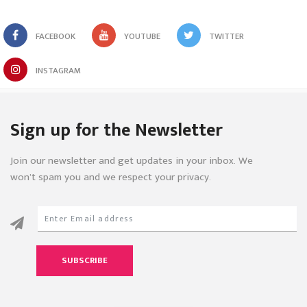
FACEBOOK
YOUTUBE
TWITTER
INSTAGRAM
Sign up for the Newsletter
Join our newsletter and get updates in your inbox. We
won’t spam you and we respect your privacy.
SUBSCRIBE