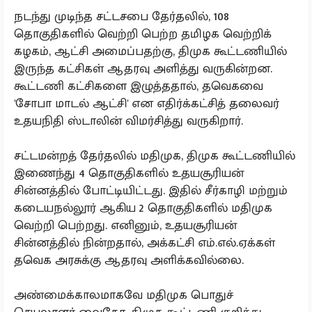
நடந்து முடிந்த சட்டசபை தேர்தலில், 108
தொகுதிகளில் வெற்றி பெற்ற தமிழக வெற்றிக்
கழகம், ஆட்சி அமைப்பதற்கு, திமுக கூட்டணியில்
இருந்த கட்சிகள் ஆதரவு அளித்து வருகின்றன.
கூட்டணி கட்சிகளை இழுத்ததால், தவெகவை
'சோபா மாடல் ஆட்சி' என எதிர்க்கட்சித் தலைவர்
உதயநிதி ஸ்டாலின் விமர்சித்து வருகிறார்.
சட்டமன்றத் தேர்தலில் மதிமுக, திமுக கூட்டணியில்
இணைந்து 4 தொகுதிகளில் உதயசூரியன்
சின்னத்தில் போட்டியிட்டது. இதில் சீர்காழி மற்றும்
கடையநல்லூர் ஆகிய 2 தொகுதிகளில் மதிமுக
வெற்றி பெற்றது. எனினும், உதயசூரியன்
சின்னத்தில் நின்றதால், அக்கட்சி எம்.எல்.ஏக்கள்
தவெக அரசுக்கு ஆதரவு அளிக்கவில்லை.
அண்மைக்காலமாகவே மதிமுக பொதுச்