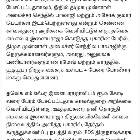
பேசப்பட்டதாகவும், இதில் திமுக முன்னாள்
அமைச்சர் செந்தில் பாலாஜி மற்றும் அசோக் குமார்
பெயர்கள் இடம்பெற்றுள்ளது என்றும் சென்னை
காவல்துறை அறிக்கை வெளியிட்டுள்ளது. தவெக
எம்.எல்.ஏ இளையராஜா கொடுத்த புகாரின் பேரில்,
திமுக முன்னாள் அமைச்சர் செந்தில் பாலாஜிக்கு
நெருக்கமானவர்களும், அவரது அலுவலக
பணியாளர்களுமான ரமேஷ் மற்றும் கார்த்திக்,
யூடியூபர் திருநாவுக்கரசு உள்பட 4 பேரை போலீசார்
கைது செய்துள்ளனர்.
தவெக எம்.எல்.ஏ இளையராஜாவிடம் ரூ.35 கோடி
வரை பேரம் பேசப்பட்டதாக காவல்துறை அறிக்கை
வெளியிட்டுள்ளது. ஊத்தங்கரை தனி தொகுதி
எம்.எல்.ஏ இளையராஜா திருவல்லிக்கேணி காவல்
நிலையத்தில் அளித்த புகாரில், தேர்தல்
கருத்துக்கணிப்பு நடத்தி வரும் IPDS திருநாவுக்கரசு