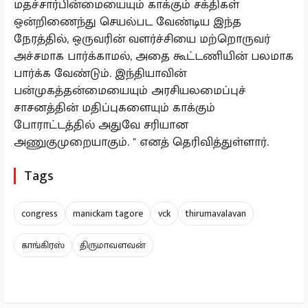
மதச்சார்பின்மையையும் காக்கும் சக்திகள்
ஒன்றிணைந்து செயல்பட வேண்டிய இந்த
நேரத்தில், ஒருவரின் வளர்ச்சியை மற்றொருவர்
அச்சமாக பார்க்காமல், அதை கூட்டணியின் பலமாக
பார்க்க வேண்டும். இந்தியாவின்
பன்முகத்தன்மையையும் அரசியலமைப்புச்
சாசனத்தின் மதிப்புகளையும் காக்கும்
போராட்டத்தில் அதுவே சரியான
அணுகுமுறையாகும். " எனத் தெரிவித்துள்ளார்.
Tags
congress
manickam tagore
vck
thirumavalavan
காங்கிரஸ்
திருமாவளவன்