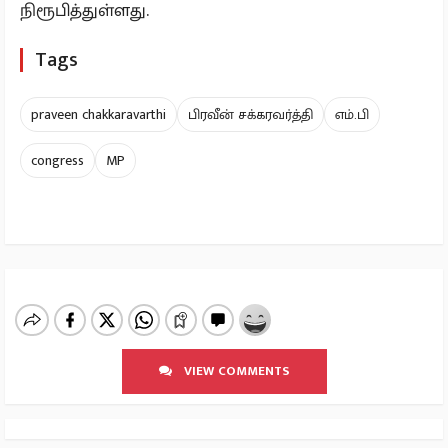
நிரூபித்துள்ளது.
Tags
praveen chakkaravarthi
பிரவீன் சக்கரவர்த்தி
எம்.பி
congress
MP
VIEW COMMENTS