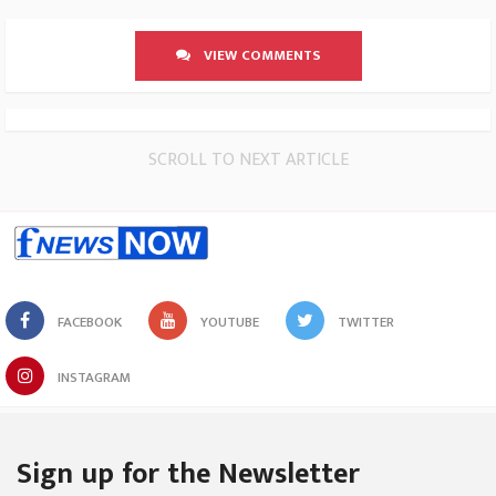
VIEW COMMENTS
SCROLL TO NEXT ARTICLE
FACEBOOK
YOUTUBE
TWITTER
INSTAGRAM
Sign up for the Newsletter