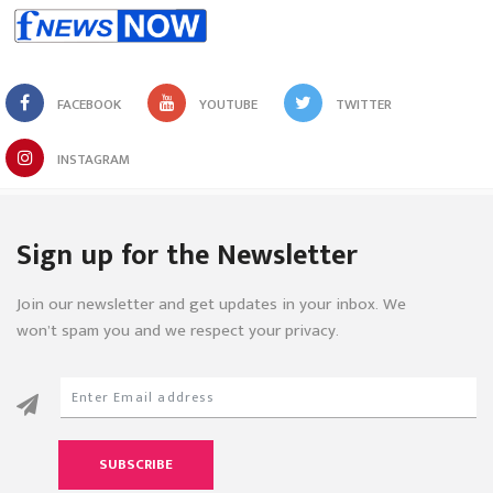
FACEBOOK
YOUTUBE
TWITTER
INSTAGRAM
Sign up for the Newsletter
Join our newsletter and get updates in your inbox. We
won’t spam you and we respect your privacy.
SUBSCRIBE