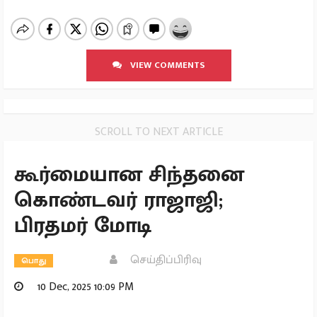
VIEW COMMENTS
SCROLL TO NEXT ARTICLE
கூர்மையான சிந்தனை
கொண்டவர் ராஜாஜி;
பிரதமர் மோடி
செய்திப்பிரிவு
பொது
10 Dec, 2025 10:09 PM