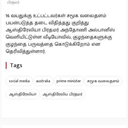
பிரதமர்
16 வயதுக்கு உட்பட்டவர்கள் சமூக வலைதளம்
பயன்படுத்த தடை விதித்தது குறித்து
ஆஸ்திரேலியா பிரதமர் அந்தோணி அல்பானீஸ்
வெளியிட்டுள்ள வீடியோவில், குழந்தைகளுக்கு
குழந்தை பருவத்தை கொடுக்கிறோம் என
தெரிவித்துள்ளார்.
Tags
social media
australia
prime minister
சமூக வலைதளம்
ஆஸ்திரேலியா
ஆஸ்திரேலிய பிரதமர்