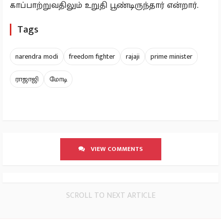
காப்பாற்றுவதிலும் உறுதி பூண்டிருந்தார் என்றார்.
Tags
narendra modi
freedom fighter
rajaji
prime minister
ராஜாஜி
மோடி
VIEW COMMENTS
SCROLL TO NEXT ARTICLE