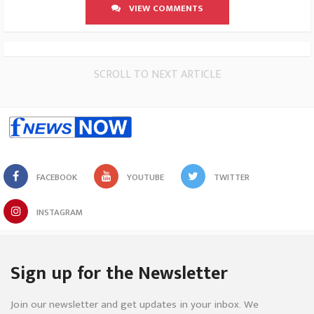
VIEW COMMENTS
SCROLL TO NEXT ARTICLE
FACEBOOK
YOUTUBE
TWITTER
INSTAGRAM
Sign up for the Newsletter
Join our newsletter and get updates in your inbox. We