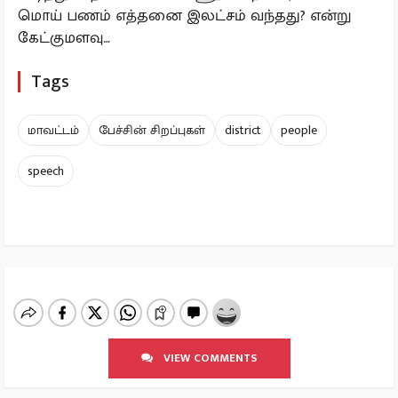
மொய் பணம் எத்தனை இலட்சம் வந்தது? என்று
கேட்குமளவு…
Tags
மாவட்டம்
பேச்சின் சிறப்புகள்
district
people
speech
VIEW COMMENTS