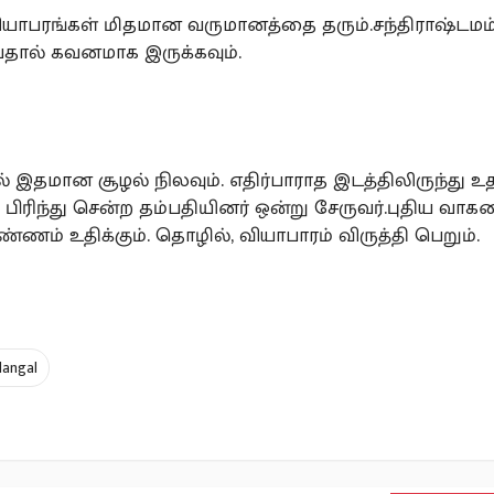
யாபரங்கள் மிதமான வருமானத்தை தரும்.சந்திராஷ்டமம
ால் கவனமாக இருக்கவும்.
ில் இதமான சூழல் நிலவும். எதிர்பாராத இடத்திலிருந்து 
. பிரிந்து சென்ற தம்பதியினர் ஒன்று சேருவர்.புதிய வாக
ண்ணம் உதிக்கும். தொழில், வியாபாரம் விருத்தி பெறும்.
langal