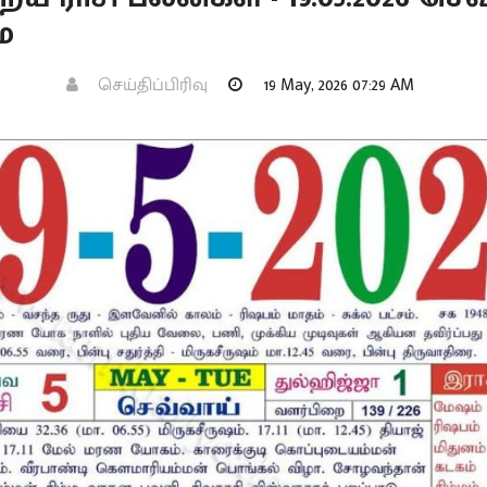
ை
செய்திப்பிரிவு
19 May, 2026 07:29 AM