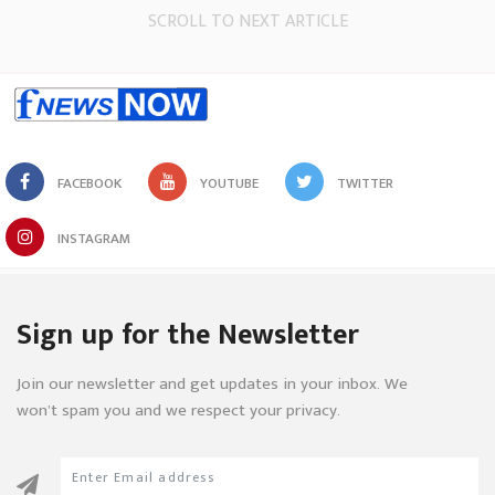
SCROLL TO NEXT ARTICLE
FACEBOOK
YOUTUBE
TWITTER
INSTAGRAM
Sign up for the Newsletter
Join our newsletter and get updates in your inbox. We
won’t spam you and we respect your privacy.