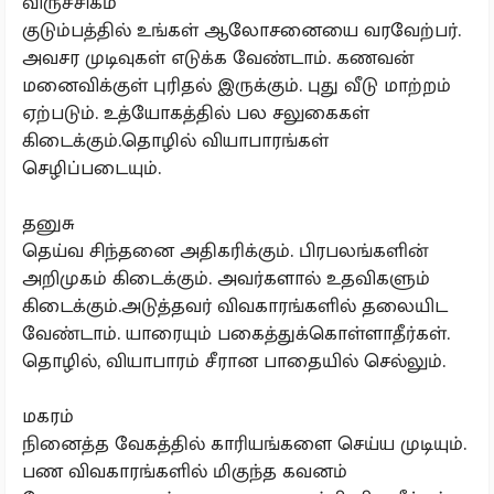
விருச்சிகம்
குடும்பத்தில் உங்கள் ஆலோசனையை வரவேற்பர்.
அவசர முடிவுகள் எடுக்க வேண்டாம். கணவன்
மனைவிக்குள் புரிதல் இருக்கும். புது வீடு மாற்றம்
ஏற்படும். உத்யோகத்தில் பல சலுகைகள்
கிடைக்கும்.தொழில் வியாபாரங்கள்
செழிப்படையும்.
தனுசு
தெய்வ சிந்தனை அதிகரிக்கும். பிரபலங்களின்
அறிமுகம் கிடைக்கும். அவர்களால் உதவிகளும்
கிடைக்கும்.அடுத்தவர் விவகாரங்களில் தலையிட
வேண்டாம். யாரையும் பகைத்துக்கொள்ளாதீர்கள்.
தொழில், வியாபாரம் சீரான பாதையில் செல்லும்.
மகரம்
நினைத்த வேகத்தில் காரியங்களை செய்ய முடியும்.
பண விவகாரங்களில் மிகுந்த கவனம்