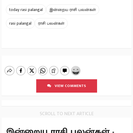
today rasi palangal
இன்றைய ராசி பலன்கள்
rasi palangal
ராசி பலன்கள்
VIEW COMMENTS
SCROLL TO NEXT ARTICLE
இன்றைய ராசி பலன்கள் -