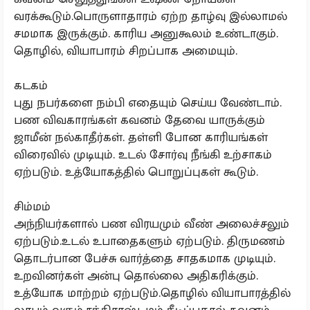
வரக்கூடும்.பொருளாதாரம் ஏற்ற தாழ்வு இல்லாமல்
சமமாக இருக்கும். காரிய அனுகூலம் உண்டாகும்.
தொழில், வியாபாரம் சிறப்பாக அமையும்.
கடகம்
புது நபர்களை நம்பி எதையும் செய்ய வேண்டாம்.
பண விவகாரங்கள் கவனம் தேவை யாருக்கும்
ஜாமீன் நல்காதீர்கள். தள்ளி போன காரியங்கள்
விரைவில் முடியும். உடல் சோர்வு நீங்கி உற்சாகம்
ஏற்படும். உத்யோகத்தில் பொறுப்புகள் கூடும்.
சிம்மம்
அந்நியர்களால் பண விரயமும் வீண் அலைச்சலும்
ஏற்படும்.உடல் உபாதைகளும் ஏற்படும். திருமணம்
தொடர்பான பேச்சு வார்த்தை சாதகமாக முடியும்.
உறவினர்கள் அன்பு தொல்லை அதிகரிக்கும்.
உத்யோக மாற்றம் ஏற்படும்.தொழில் வியாபாரத்தில்