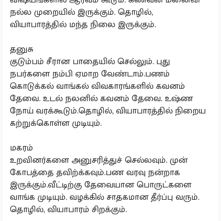
நல்ல முறையில் இருக்கும். தொழில்,
வியாபாரத்தில் மந்த நிலை இருக்கும்.
தனுசு
குடும்பம் சீரான பாதையில் செல்லும். புது
நபர்களை நம்பி ஏமாற வேண்டாம்.பணம்
கொடுக்கல் வாங்கல் விவகாரங்களில் கவனம்
தேவை. உடல் நலனில் கவனம் தேவை. உஷ்ண
நோய் வரக்கூடும்.தொழில், வியாபாரத்தில் நிறைய
கற்றுக்கொள்ள முடியும்.
மகரம்
உறவினர்களை அனுசரித்துச் செல்லவும். முன்
கோபத்தை தவிற்க்கவும்.பண வரவு நன்றாக
இருக்கும்.வீட்டிற்கு தேவையான பொருட்களை
வாங்க முடியும். வழக்கில் சாதகமான தீர்ப்பு வரும்.
தொழில், வியாபாரம் சிறக்கும்.