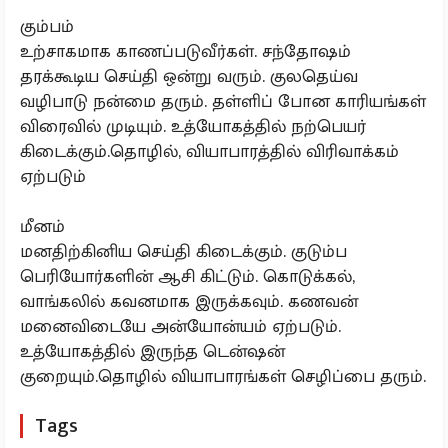
கும்பம்
உற்சாகமாக காணப்படுவீர்கள். சந்தோஷம்
தரக்கூடிய செய்தி ஒன்று வரும். குலதெய்வ
வழிபாடு நன்மை தரும். தள்ளிப் போன காரியங்கள்
விரைவில் முடியும். உத்யோகத்தில் நற்பெயர்
கிடைக்கும்.தொழில், வியாபாரத்தில் விரிவாக்கம்
ஏற்படும்
மீனம்
மனதிற்கினிய செய்தி கிடைக்கும். குடும்ப
பெரியோர்களின் ஆசி கிட்டும். கொடுக்கல்,
வாங்கலில் கவனமாக இருக்கவும். கணவன்
மனைவிடையே அன்யோன்யம் ஏற்படும்.
உத்யோகத்தில் இருந்த டென்ஷன்
குறையும்.தொழில் வியாபாரங்கள் செழிப்பை தரும்.
Tags