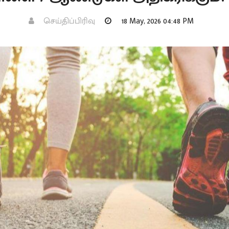
செய்திப்பிரிவு
18 May, 2026 04:48 PM