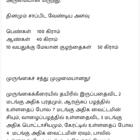
அருமையான மருந்து.
தினமும் சாப்பிட வேண்டிய அளவு
பெண்கள் 100 கிராம்
ஆண்கள் 40 கிராம்
10 வயதுக்கு மேலான குழந்தைகள் 50 கிராம்
முருங்கைச் சத்து முழுமையானது!
முருங்கைக்கீரையில் தயிரில் இருப்பதைவிட 2
மடங்கு அதிக புரதமும், ஆரஞ்சுப் பழத்தில்
உள்ளதைப் போல 7 மடங்கு அதிக வைட்டமின்
சியும், வாழைப்பழத்தில் உள்ளதைவிட 3 மடங்கு
அதிக பொட்டாசியமும், கேரட்டில் உள்ளதைப் போல
4 மடங்கு அதிக வைட்டமின் ஏவும், பாலில்