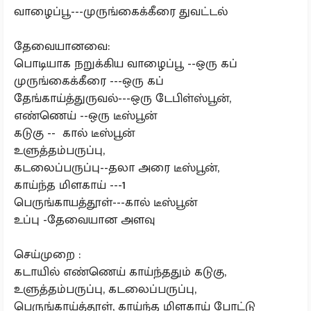
வாழைப்பூ---முருங்கைக்கீரை துவட்டல்
தேவையானவை:
பொடியாக நறுக்கிய வாழைப்பூ --ஒரு கப்
முருங்கைக்கீரை ---ஒரு கப்
தேங்காய்த்துருவல்---ஒரு டேபிள்ஸ்பூன்,
எண்ணெய் --ஒரு டீஸ்பூன்
கடுகு -- கால் டீஸ்பூன்
உளுத்தம்பருப்பு,
கடலைப்பருப்பு--தலா அரை டீஸ்பூன்,
காய்ந்த மிளகாய் ---1
பெருங்காயத்தூள்---கால் டீஸ்பூன்
உப்பு -தேவையான அளவு
செய்முறை :
கடாயில் எண்ணெய் காய்ந்ததும் கடுகு,
உளுத்தம்பருப்பு, கடலைப்பருப்பு,
பெருங்காய்த்தூள், காய்ந்த மிளகாய் போட்டு