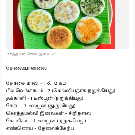
ஊத்தப்பம் செய்வது எப்படி?
தேவையானவை
தோசை மாவு - 1 & 1/2 கப்
பீல் வெங்காயம் - 2 (மெல்லியதாக நறுக்கியது)
தக்காளி - 1 டீஸ்பூன் (நறுக்கியது)
கேரட் - 1 டீஸ்பூன் (துருவியது)
கொத்தமல்லி இலைகள் - சிறிதளவு
கேப்சிகம் - 1 டீஸ்பூன் (நறுக்கியது)
எண்ணெய் - தேவைக்கேற்ப