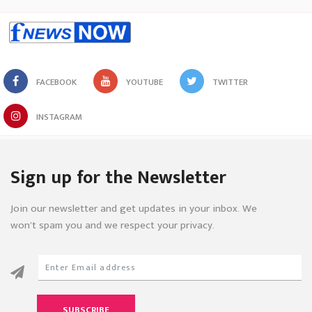
FACEBOOK
YOUTUBE
TWITTER
INSTAGRAM
Sign up for the Newsletter
Join our newsletter and get updates in your inbox. We
won’t spam you and we respect your privacy.
SUBSCRIBE