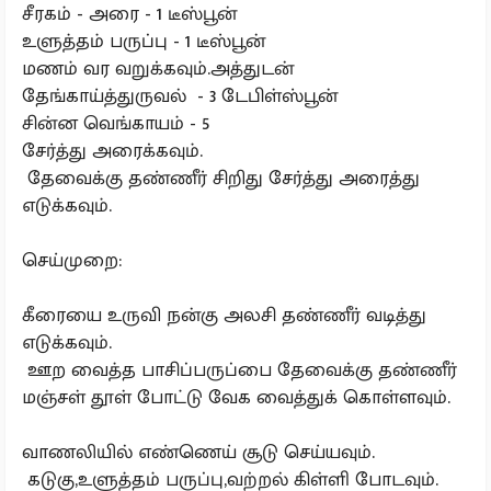
சீரகம் - அரை - 1 டீஸ்பூன்
உளுத்தம் பருப்பு - 1 டீஸ்பூன்
மணம் வர வறுக்கவும்.அத்துடன்
தேங்காய்த்துருவல் - 3 டேபிள்ஸ்பூன்
சின்ன வெங்காயம் - 5
சேர்த்து அரைக்கவும்.
தேவைக்கு தண்ணீர் சிறிது சேர்த்து அரைத்து
எடுக்கவும்.
செய்முறை:
கீரையை உருவி நன்கு அலசி தண்ணீர் வடித்து
எடுக்கவும்.
ஊற வைத்த பாசிப்பருப்பை தேவைக்கு தண்ணீர்
மஞ்சள் தூள் போட்டு வேக வைத்துக் கொள்ளவும்.
வாணலியில் எண்ணெய் சூடு செய்யவும்.
கடுகு,உளுத்தம் பருப்பு,வற்றல் கிள்ளி போடவும்.