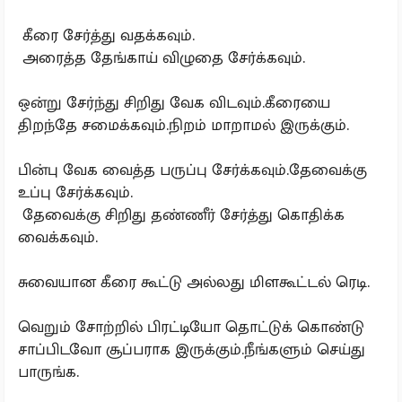
கீரை சேர்த்து வதக்கவும்.
அரைத்த தேங்காய் விழுதை சேர்க்கவும்.
ஒன்று சேர்ந்து சிறிது வேக விடவும்.கீரையை
திறந்தே சமைக்கவும்.நிறம் மாறாமல் இருக்கும்.
பின்பு வேக வைத்த பருப்பு சேர்க்கவும்.தேவைக்கு
உப்பு சேர்க்கவும்.
தேவைக்கு சிறிது தண்ணீர் சேர்த்து கொதிக்க
வைக்கவும்.
சுவையான கீரை கூட்டு அல்லது மிளகூட்டல் ரெடி.
வெறும் சோற்றில் பிரட்டியோ தொட்டுக் கொண்டு
சாப்பிடவோ சூப்பராக இருக்கும்.நீங்களும் செய்து
பாருங்க.