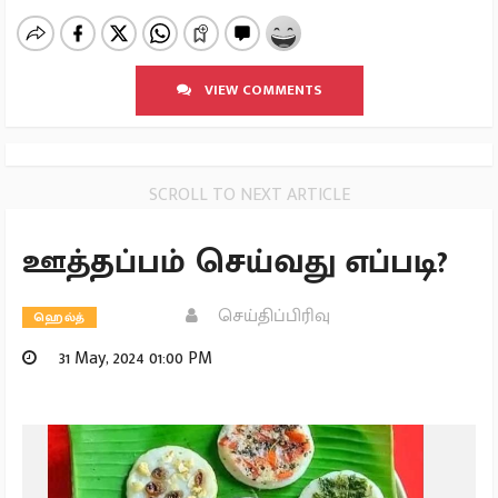
VIEW COMMENTS
SCROLL TO NEXT ARTICLE
ஊத்தப்பம் செய்வது எப்படி?
செய்திப்பிரிவு
ஹெல்த்
31 May, 2024 01:00 PM