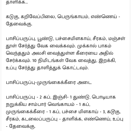
தாளிக்க...
கடுகு, கறிவேப்பிலை, பெருங்காயம், எண்ணெய் -
தேவைக்கு.
பாசிப்பருப்பு, பூண்டு, பச்சைமிளகாய், சீரகம், மஞ்சள்
தூள் சேர்த்து வேக வைக்கவும். முக்கால் பாகம்
வெந்ததும் அலசி வைத்துள்ள கீரையை அதில்
சேர்க்கவும். 10 நிமிடங்கள் வேக வைத்து, இறக்கி,
உப்பு சேர்த்து தாளித்துக் கொட்டவும்.
பாசிப்பருப்பு-முருங்கைக்கீரை அடை
பாசிப்பருப்பு - 2 கப், இஞ்சி- 1 துண்டு, பொடியாக
நறுக்கிய சாம்பார் வெங்காயம் - 1 கப்,
முருங்கைக்கீரை - 1 கப், பச்சை மிளகாய் - 3, கடூகு,
சீரகம், கடலைப்பருப்பு - தாளிக்க, எண்ணெய், உப்பு
- தேவைக்கு.