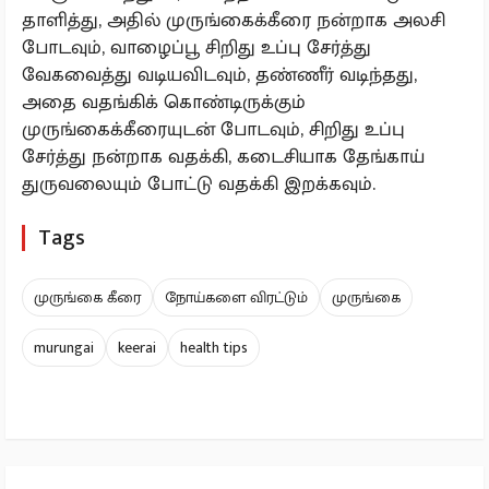
தாளித்து, அதில் முருங்கைக்கீரை நன்றாக அலசி
போடவும், வாழைப்பூ சிறிது உப்பு சேர்த்து
வேகவைத்து வடியவிடவும், தண்ணீர் வடிந்தது,
அதை வதங்கிக் கொண்டிருக்கும்
முருங்கைக்கீரையுடன் போடவும், சிறிது உப்பு
சேர்த்து நன்றாக வதக்கி, கடைசியாக தேங்காய்
துருவலையும் போட்டு வதக்கி இறக்கவும்.
Tags
முருங்கை கீரை
நோய்களை விரட்டும்
முருங்கை
murungai
keerai
health tips