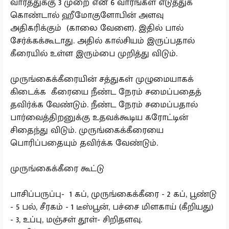
வாரத்துக்கு 3 முறை என 6 வாரங்கள் எடுத்துக்
கொண்டால் ஹீமோகுளோபின் அளவு
அதிகரிக்கும் (காலை வேளை). இதில் பால்
சேர்க்கக்கூடாது. அதில் கால்சியம் இருப்பதால்
கீரையில் உள்ள இரும்பை முறித்து விடும்.
முருங்கைக்கீரையின் சத்துகள் முழுமையாகக்
கிடைக்க கீரையை நீண்ட நேரம் சமைப்பதைத்
தவிர்க்க வேண்டும். நீண்ட நேரம் சமைப்பதால்
பார்வைத்திறனுக்கு உதவக்கூடிய கரோட்டின்
சிதைந்து விடும். முருங்கைக்கீரையை
பொரிப்பதையும் தவிர்க்க வேண்டும்.
முருங்கைக்கீரை கூட்டு
பாசிப்பருப்பு- 1 கப், முருங்கைக்கீரை - 2 கப், பூண்டு
- 5 பல், சீரகம் - 1 டீஸ்பூன், பச்சை மிளகாய் (கீறியது)
- 3, உப்பு, மஞ்சள் தூள்- சிறிதளவு.