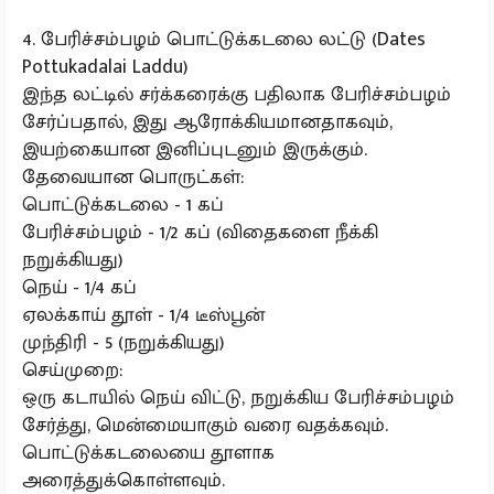
4. பேரிச்சம்பழம் பொட்டுக்கடலை லட்டு (Dates
Pottukadalai Laddu)
இந்த லட்டில் சர்க்கரைக்கு பதிலாக பேரிச்சம்பழம்
சேர்ப்பதால், இது ஆரோக்கியமானதாகவும்,
இயற்கையான இனிப்புடனும் இருக்கும்.
தேவையான பொருட்கள்:
பொட்டுக்கடலை - 1 கப்
பேரிச்சம்பழம் - 1/2 கப் (விதைகளை நீக்கி
நறுக்கியது)
நெய் - 1/4 கப்
ஏலக்காய் தூள் - 1/4 டீஸ்பூன்
முந்திரி - 5 (நறுக்கியது)
செய்முறை:
ஒரு கடாயில் நெய் விட்டு, நறுக்கிய பேரிச்சம்பழம்
சேர்த்து, மென்மையாகும் வரை வதக்கவும்.
பொட்டுக்கடலையை தூளாக
அரைத்துக்கொள்ளவும்.