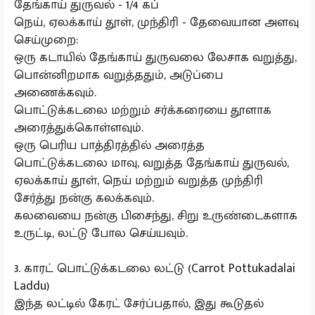
தேங்காய் துருவல் - 1/4 கப்
நெய், ஏலக்காய் தூள், முந்திரி - தேவையான அளவு
செய்முறை:
ஒரு கடாயில் தேங்காய் துருவலை லேசாக வறுத்து,
பொன்னிறமாக வறுத்ததும், அடுப்பை
அணைக்கவும்.
பொட்டுக்கடலை மற்றும் சர்க்கரையை தூளாக
அரைத்துக்கொள்ளவும்.
ஒரு பெரிய பாத்திரத்தில் அரைத்த
பொட்டுக்கடலை மாவு, வறுத்த தேங்காய் துருவல்,
ஏலக்காய் தூள், நெய் மற்றும் வறுத்த முந்திரி
சேர்த்து நன்கு கலக்கவும்.
கலவையை நன்கு பிசைந்து, சிறு உருண்டைகளாக
உருட்டி, லட்டு போல செய்யவும்.
3. காரட் பொட்டுக்கடலை லட்டு (Carrot Pottukadalai
Laddu)
இந்த லட்டில் கேரட் சேர்ப்பதால், இது கூடுதல்