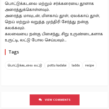
பொட்டுக்கடலை மற்றும் சர்க்கரையை தூளாக
அரைத்துக்கொள்ளவும்.
அரைத்த மாவுடன், மிளகாய் தூள், ஏலக்காய் தூள்,
நெய் மற்றும் வறுத்த முந்திரி சேர்த்து நன்கு
கலக்கவும்.
கலவையை நன்கு பிசைந்து, சிறு உருண்டைகளாக
உருட்டி, லட்டு போல செய்யவும்...
Tags
பொட்டுக்கடலை லட்டு
pottu kadalai
laddu
recipe
VIEW COMMENTS