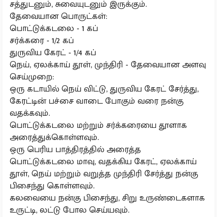
சத்துடனும், சுவையுடனும் இருக்கும்.
தேவையான பொருட்கள்:
பொட்டுக்கடலை - 1 கப்
சர்க்கரை - 1/2 கப்
துருவிய கேரட் - 1/4 கப்
நெய், ஏலக்காய் தூள், முந்திரி - தேவையான அளவு
செய்முறை:
ஒரு கடாயில் நெய் விட்டு, துருவிய கேரட் சேர்த்து,
கேரட்டின் பச்சை வாடை போகும் வரை நன்கு
வதக்கவும்.
பொட்டுக்கடலை மற்றும் சர்க்கரையை தூளாக
அரைத்துக்கொள்ளவும்.
ஒரு பெரிய பாத்திரத்தில் அரைத்த
பொட்டுக்கடலை மாவு, வதக்கிய கேரட், ஏலக்காய்
தூள், நெய் மற்றும் வறுத்த முந்திரி சேர்த்து நன்கு
பிசைந்து கொள்ளவும்.
கலவையை நன்கு பிசைந்து, சிறு உருண்டைகளாக
உருட்டி, லட்டு போல செய்யவும்.