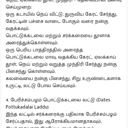
செய்முறை:
ஒரு கடாயில் நெய் விட்டு, துருவிய கேரட் சேர்த்து,
கேரட்டின் பச்சை வாடை போகும் வரை நன்கு
வதக்கவும்.
பொட்டுக்கடலை மற்றும் சர்க்கரையை தூளாக
அரைத்துக்கொள்ளவும்.
ஒரு பெரிய பாத்திரத்தில் அரைத்த
பொட்டுக்கடலை மாவு, வதக்கிய கேரட், ஏலக்காய்
தூள், நெய் மற்றும் வறுத்த முந்திரி சேர்த்து நன்கு
பிசைந்து கொள்ளவும்.
கலவையை நன்கு பிசைந்து, சிறு உருண்டைகளாக
உருட்டி, லட்டு போல செய்யவும்.
4. பேரிச்சம்பழம் பொட்டுக்கடலை லட்டு (Dates
Pottukadalai Laddu)
இந்த லட்டில் சர்க்கரைக்கு பதிலாக பேரிச்சம்பழம்
சேர்ப்பதால், இது ஆரோக்கியமானதாகவும்,