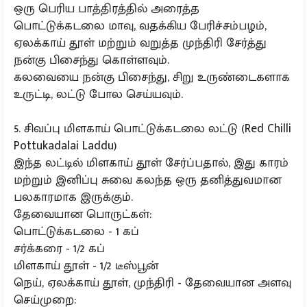
ஒரு பெரிய பாத்திரத்தில் அரைத்த
பொட்டுக்கடலை மாவு, வதக்கிய பேரிச்சம்பழம்,
ஏலக்காய் தூள் மற்றும் வறுத்த முந்திரி சேர்த்து
நன்கு பிசைந்து கொள்ளவும்.
கலவையை நன்கு பிசைந்து, சிறு உருண்டைகளாக
உருட்டி, லட்டு போல செய்யவும்.
5. சிவப்பு மிளகாய் பொட்டுக்கடலை லட்டு (Red Chilli
Pottukadalai Laddu)
இந்த லட்டில் மிளகாய் தூள் சேர்ப்பதால், இது காரம்
மற்றும் இனிப்பு சுவை கலந்த ஒரு தனித்துவமான
பலகாரமாக இருக்கும்.
தேவையான பொருட்கள்:
பொட்டுக்கடலை - 1 கப்
சர்க்கரை - 1/2 கப்
மிளகாய் தூள் - 1/2 டீஸ்பூன்
நெய், ஏலக்காய் தூள், முந்திரி - தேவையான அளவு
செய்முறை: