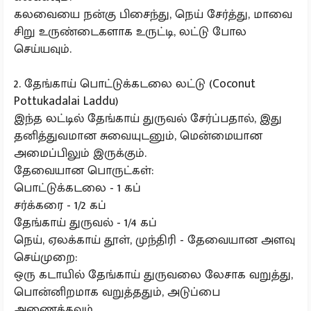
கலவையை நன்கு பிசைந்து, நெய் சேர்த்து, மாவை
சிறு உருண்டைகளாக உருட்டி, லட்டு போல
செய்யவும்.
2. தேங்காய் பொட்டுக்கடலை லட்டு (Coconut
Pottukadalai Laddu)
இந்த லட்டில் தேங்காய் துருவல் சேர்ப்பதால், இது
தனித்துவமான சுவையுடனும், மென்மையான
அமைப்பிலும் இருக்கும்.
தேவையான பொருட்கள்:
பொட்டுக்கடலை - 1 கப்
சர்க்கரை - 1/2 கப்
தேங்காய் துருவல் - 1/4 கப்
நெய், ஏலக்காய் தூள், முந்திரி - தேவையான அளவு
செய்முறை:
ஒரு கடாயில் தேங்காய் துருவலை லேசாக வறுத்து,
பொன்னிறமாக வறுத்ததும், அடுப்பை
அணைக்கவும்.