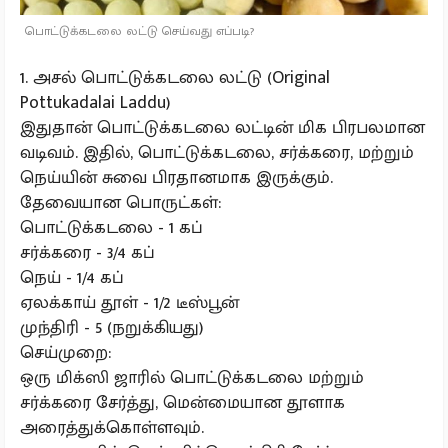
பொட்டுக்கடலை லட்டு செய்வது எப்படி?
1. அசல் பொட்டுக்கடலை லட்டு (Original
Pottukadalai Laddu)
இதுதான் பொட்டுக்கடலை லட்டின் மிக பிரபலமான
வடிவம். இதில், பொட்டுக்கடலை, சர்க்கரை, மற்றும்
நெய்யின் சுவை பிரதானமாக இருக்கும்.
தேவையான பொருட்கள்:
பொட்டுக்கடலை - 1 கப்
சர்க்கரை - 3/4 கப்
நெய் - 1/4 கப்
ஏலக்காய் தூள் - 1/2 டீஸ்பூன்
முந்திரி - 5 (நறுக்கியது)
செய்முறை:
ஒரு மிக்ஸி ஜாரில் பொட்டுக்கடலை மற்றும்
சர்க்கரை சேர்த்து, மென்மையான தூளாக
அரைத்துக்கொள்ளவும்.