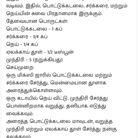
வடிவம். இதில், பொட்டுக்கடலை, சர்க்கரை, மற்றும்
நெய்யின் சுவை பிரதானமாக இருக்கும்.
தேவையான பொருட்கள்:
பொட்டுக்கடலை - 1 கப்
சர்க்கரை - 3/4 கப்
நெய் - 1/4 கப்
ஏலக்காய் தூள் - 1/2 டீஸ்பூன்
முந்திரி - 5 (நறுக்கியது)
செய்முறை:
ஒரு மிக்ஸி ஜாரில் பொட்டுக்கடலை மற்றும்
சர்க்கரை சேர்த்து, மென்மையான தூளாக
அரைத்துக்கொள்ளவும்.
ஒரு கடாயில் நெய் விட்டு, முந்திரி சேர்த்து
பொன்னிறமாக வறுத்து, தனியாக எடுத்து
வைக்கவும்.
அரைத்த பொட்டுக்கடலை மாவுடன், வறுத்த
முந்திரி மற்றும் ஏலக்காய் தூள் சேர்த்து நன்கு
கலக்கவும்.