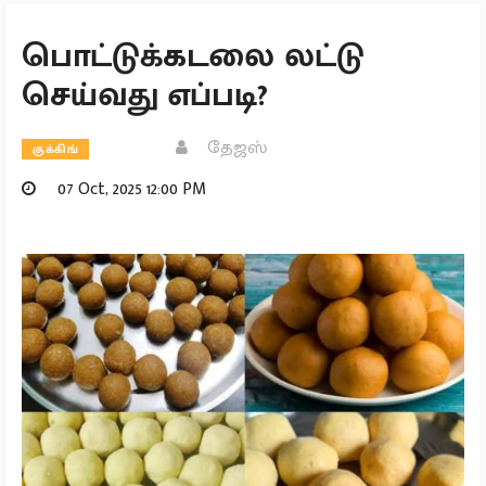
பொட்டுக்கடலை லட்டு
செய்வது எப்படி?
தேஜஸ்
குக்கிங்
07 Oct, 2025 12:00 PM