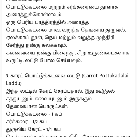
பொட்டுக்கடலை மற்றும் சர்க்கரையை தூளாக
அரைத்துக்கொள்ளவும்.
ஒரு பெரிய பாத்திரத்தில் அரைத்த
பொட்டுக்கடலை மாவு, வறுத்த தேங்காய் துருவல்,
ஏலக்காய் தூள், நெய் மற்றும் வறுத்த முந்திரி
சேர்த்து நன்கு கலக்கவும்.
கலவையை நன்கு பிசைந்து, சிறு உருண்டைகளாக
உருட்டி, லட்டு போல செய்யவும்.
3. காரட் பொட்டுக்கடலை லட்டு (Carrot Pottukadalai
Laddu)
இந்த லட்டில் கேரட் சேர்ப்பதால், இது கூடுதல்
சத்துடனும், சுவையுடனும் இருக்கும்.
தேவையான பொருட்கள்:
பொட்டுக்கடலை - 1 கப்
சர்க்கரை - 1/2 கப்
துருவிய கேரட் - 1/4 கப்
நெய், ஏலக்காய் தூள், முந்திரி - தேவையான அளவு