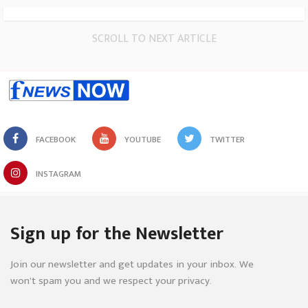
SCROLL TO NEXT ARTICLE
FACEBOOK
YOUTUBE
TWITTER
INSTAGRAM
Sign up for the Newsletter
Join our newsletter and get updates in your inbox. We
won’t spam you and we respect your privacy.