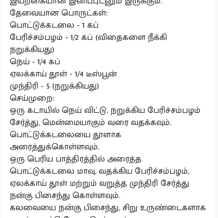
இயற்கையான இனிப்புடனும் இருக்கும்.
தேவையான பொருட்கள்:
பொட்டுக்கடலை - 1 கப்
பேரிச்சம்பழம் - 1/2 கப் (விதைகளை நீக்கி
நறுக்கியது)
நெய் - 1/4 கப்
ஏலக்காய் தூள் - 1/4 டீஸ்பூன்
முந்திரி - 5 (நறுக்கியது)
செய்முறை:
ஒரு கடாயில் நெய் விட்டு, நறுக்கிய பேரிச்சம்பழம்
சேர்த்து, மென்மையாகும் வரை வதக்கவும்.
பொட்டுக்கடலையை தூளாக
அரைத்துக்கொள்ளவும்.
ஒரு பெரிய பாத்திரத்தில் அரைத்த
பொட்டுக்கடலை மாவு, வதக்கிய பேரிச்சம்பழம்,
ஏலக்காய் தூள் மற்றும் வறுத்த முந்திரி சேர்த்து
நன்கு பிசைந்து கொள்ளவும்.
கலவையை நன்கு பிசைந்து, சிறு உருண்டைகளாக