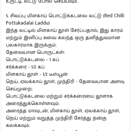
உருட்டி, லட்டு போல செய்யவும்.
5. சிவப்பு மிளகாய் பொட்டுக்கடலை லட்டு (Red Chilli
Pottukadalai Laddu)
இந்த லட்டில் மிளகாய் தூள் சேர்ப்பதால், இது காரம்
மற்றும் இனிப்பு சுவை கலந்த ஒரு தனித்துவமான
பலகாரமாக இருக்கும்.
தேவையான பொருட்கள்:
பொட்டுக்கடலை - 1 கப்
சர்க்கரை - 1/2 கப்
மிளகாய் தூள் - 1/2 டீஸ்பூன்
நெய், ஏலக்காய் தூள், முந்திரி - தேவையான அளவு
செய்முறை:
பொட்டுக்கடலை மற்றும் சர்க்கரையை தூளாக
அரைத்துக்கொள்ளவும்.
அரைத்த மாவுடன், மிளகாய் தூள், ஏலக்காய் தூள்,
நெய் மற்றும் வறுத்த முந்திரி சேர்த்து நன்கு
கலக்கவும்.