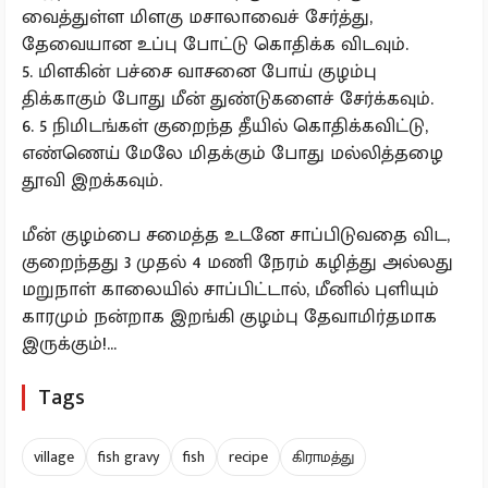
வைத்துள்ள மிளகு மசாலாவைச் சேர்த்து,
தேவையான உப்பு போட்டு கொதிக்க விடவும்.
5. மிளகின் பச்சை வாசனை போய் குழம்பு
திக்காகும் போது மீன் துண்டுகளைச் சேர்க்கவும்.
6. 5 நிமிடங்கள் குறைந்த தீயில் கொதிக்கவிட்டு,
எண்ணெய் மேலே மிதக்கும் போது மல்லித்தழை
தூவி இறக்கவும்.
மீன் குழம்பை சமைத்த உடனே சாப்பிடுவதை விட,
குறைந்தது 3 முதல் 4 மணி நேரம் கழித்து அல்லது
மறுநாள் காலையில் சாப்பிட்டால், மீனில் புளியும்
காரமும் நன்றாக இறங்கி குழம்பு தேவாமிர்தமாக
இருக்கும்!...
Tags
village
fish gravy
fish
recipe
கிராமத்து