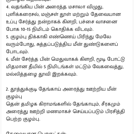
4. வதங்கிய பின் அரைத்த மசாலா விழுது,
புளிக்கரைசல், மஞ்சள் தூள் மற்றும் தேவையான
உப்பு சேர்த்து நன்றாகக் கிளறி, பச்சை வாசனை
போக 10-15 நிமிடம் கொதிக்க விடவும்.
5. குழம்பு திக்காகி எண்ணெய் பிரிந்து மேலே
வரும்போது, சுத்தப்படுத்திய மீன் துண்டுகளைப்
போடவும்.
6. மீன் சேர்த்த பின் மெதுவாகக் கிளறி, மூடி போட்டு
மிதமான தீயில் 5 நிமிடங்கள் மட்டும் வேகவைத்து,
மல்லித்தழை தூவி இறக்கவும்.
2. தூத்துக்குடி தேங்காய் அரைத்து ஊற்றிய மீன்
குழம்பு
தென் தமிழக கிராமங்களில் தேங்காயும், சீரகமும்
அரைத்து ஊற்றி மணமாகச் செய்யப்படும் பிரசித்தி
பெற்ற குழம்பு.
தேவையான பொருட்கள்: