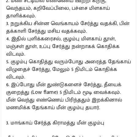
2. மண் சட்டியில் எண்ணெய் ஊற்றி கடுகு,
வெந்தயம், கறிவேப்பிலை, பச்சை மிளகாய்
தாளிக்கவும்.
3. நறுக்கிய சின்ன வெங்காயம் சேர்த்து வதக்கி, பின்
தக்காளி சேர்த்து மசிய வதக்கவும்.
4. இதில் புளிக்கரைசல், குழம்பு மிளகாய் தூள்,
மஞ்சள் தூள், உப்பு சேர்த்து நன்றாகக் கொதிக்க
விடவும்.
5. குழம்பு கொதித்து வரும்போது அரைத்த தேங்காய்
விழுதைச் சேர்த்து, மேலும் 5 நிமிடம் கொதிக்க
விடவும்.
6. இப்போது மீன் துண்டுகளைச் சேர்த்து, தீயைக்
குறைத்து (Low flame) 5 நிமிடம் மூடி வைக்கவும்.
மீன் வெந்து எண்ணெய் பிரிந்ததும் இறக்கினால்
மணமிக்க தேங்காய் மீன் குழம்பு தயார்.
3. மாங்காய் சேர்த்த கிராமத்து மீன் குழம்பு