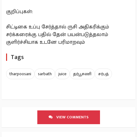
குறிப்புகள்:
சிட்டிகை உப்பு சேர்த்தால் ருசி அதிகரிக்கும்
சர்க்கரைக்கு பதில் தேன் பயன்படுத்தலாம்
குளிர்ச்சியாக உடனே பரிமாறவும்
Tags
tharpoosani
sarbath
juice
தர்பூசணி
சர்பத்
VIEW COMMENTS