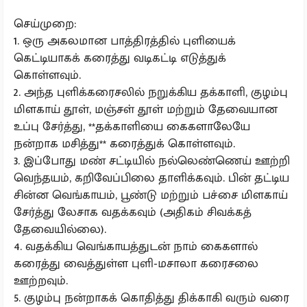
செய்முறை:
1. ஒரு அகலமான பாத்திரத்தில் புளியைக்
கெட்டியாகக் கரைத்து வடிகட்டி எடுத்துக்
கொள்ளவும்.
2. அந்த புளிக்கரைசலில் நறுக்கிய தக்காளி, குழம்பு
மிளகாய் தூள், மஞ்சள் தூள் மற்றும் தேவையான
உப்பு சேர்த்து, **தக்காளியை கைகளாலேயே
நன்றாக மசித்து** கரைத்துக் கொள்ளவும்.
3. இப்போது மண் சட்டியில் நல்லெண்ணெய் ஊற்றி
வெந்தயம், கறிவேப்பிலை தாளிக்கவும். பின் தட்டிய
சின்ன வெங்காயம், பூண்டு மற்றும் பச்சை மிளகாய்
சேர்த்து லேசாக வதக்கவும் (அதிகம் சிவக்கத்
தேவையில்லை).
4. வதக்கிய வெங்காயத்துடன் நாம் கைகளால்
கரைத்து வைத்துள்ள புளி-மசாலா கரைசலை
ஊற்றவும்.
5. குழம்பு நன்றாகக் கொதித்து திக்காகி வரும் வரை