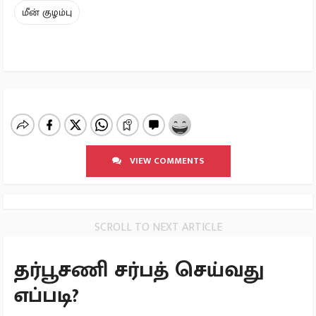
மீன் குழம்பு
VIEW COMMENTS
SCROLL TO NEXT ARTICLE
தர்பூசணி சர்பத் செய்வது
எப்படி?