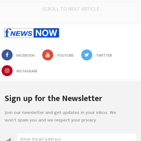
SCROLL TO NEXT ARTICLE
FACEBOOK
YOUTUBE
TWITTER
INSTAGRAM
Sign up for the Newsletter
Join our newsletter and get updates in your inbox. We
won’t spam you and we respect your privacy.