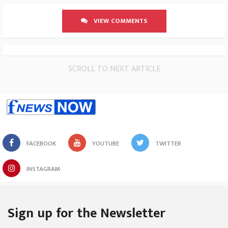
VIEW COMMENTS
SCROLL TO NEXT ARTICLE
FACEBOOK
YOUTUBE
TWITTER
INSTAGRAM
Sign up for the Newsletter