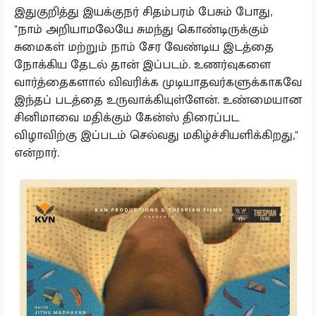
இதுகுறித்து இயக்குநர் சிதம்பரம் பேசும் போது,
"நாம் அறியாமலேயே சுமந்து கொண்டிருக்கும்
சுமைகள் மற்றும் நாம் சேர வேண்டிய இடத்தை
நோக்கிய தேடல் தான் இப்படம். உணர்வுகளை
வார்த்தைகளால் விவரிக்க முடியாதவர்களுக்காகவே
இந்தப் படத்தை உருவாக்கியுள்ளேன். உண்மையான
சினிமாவை மதிக்கும் கேன்ஸ் திரைப்பட
விழாவிற்கு இப்படம் செல்வது மகிழ்ச்சியளிக்கிறது,"
என்றார்.