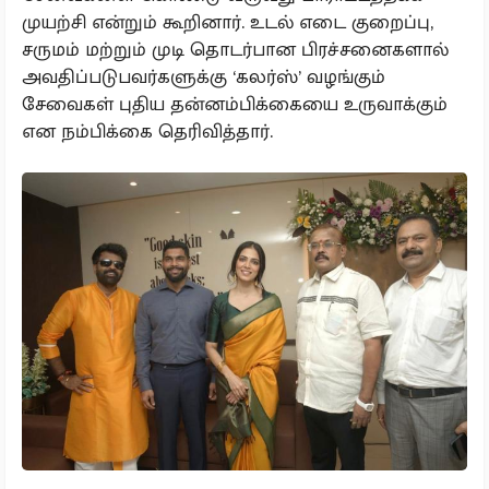
முயற்சி என்றும் கூறினார். உடல் எடை குறைப்பு,
சருமம் மற்றும் முடி தொடர்பான பிரச்சனைகளால்
அவதிப்படுபவர்களுக்கு ‘கலர்ஸ்’ வழங்கும்
சேவைகள் புதிய தன்னம்பிக்கையை உருவாக்கும்
என நம்பிக்கை தெரிவித்தார்.